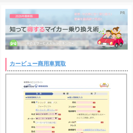
カービュー商用車買取