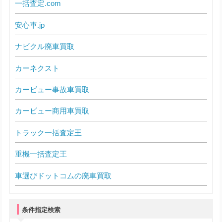
一括査定.com
安心車.jp
ナビクル廃車買取
カーネクスト
カービュー事故車買取
カービュー商用車買取
トラック一括査定王
重機一括査定王
車選びドットコムの廃車買取
条件指定検索