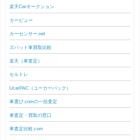
楽天Carオークション
カービュー
カーセンサー.net
ズバット車買取比較
楽天（車査定）
セルトレ
UcarPAC（ユーカーパック）
車選び.comの一括査定
車査定・買取の窓口
車査定比較.com