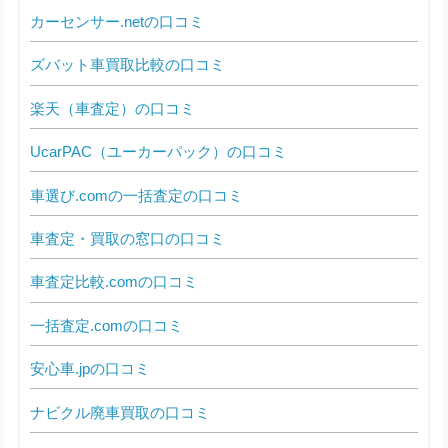
カーセンサー.netの口コミ
ズバット車買取比較の口コミ
楽天（車査定）の口コミ
UcarPAC（ユーカーパック）の口コミ
車選び.comの一括査定の口コミ
車査定・買取の窓口の口コミ
車査定比較.comの口コミ
一括査定.comの口コミ
安心車.jpの口コミ
ナビクル廃車買取の口コミ