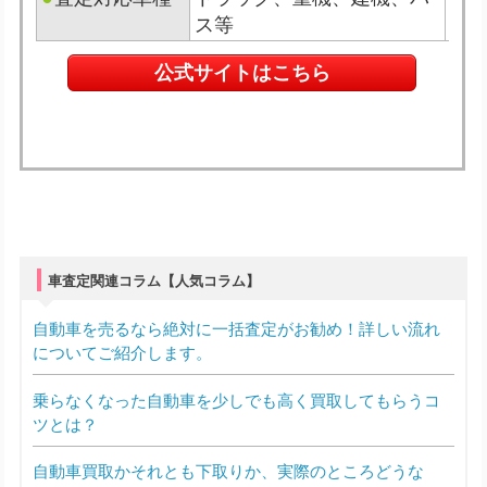
ス等
公式サイトはこちら
車査定関連コラム【人気コラム】
自動車を売るなら絶対に一括査定がお勧め！詳しい流れ
についてご紹介します。
乗らなくなった自動車を少しでも高く買取してもらうコ
ツとは？
自動車買取かそれとも下取りか、実際のところどうな