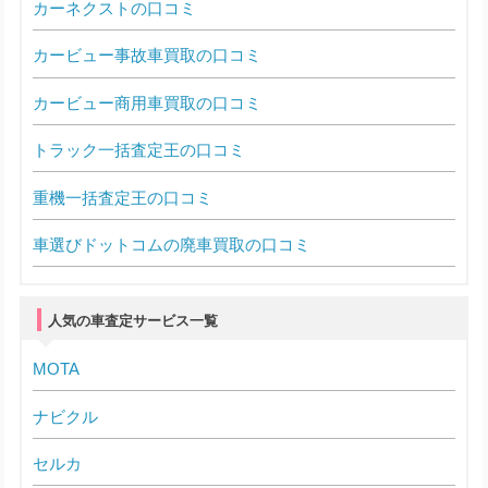
カーネクストの口コミ
カービュー事故車買取の口コミ
カービュー商用車買取の口コミ
トラック一括査定王の口コミ
重機一括査定王の口コミ
車選びドットコムの廃車買取の口コミ
人気の車査定サービス一覧
MOTA
ナビクル
セルカ