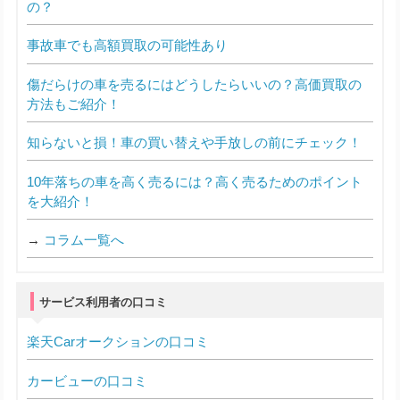
の？
事故車でも高額買取の可能性あり
傷だらけの車を売るにはどうしたらいいの？高価買取の
方法もご紹介！
知らないと損！車の買い替えや手放しの前にチェック！
10年落ちの車を高く売るには？高く売るためのポイント
を大紹介！
→
コラム一覧へ
サービス利用者の口コミ
楽天Carオークションの口コミ
カービューの口コミ