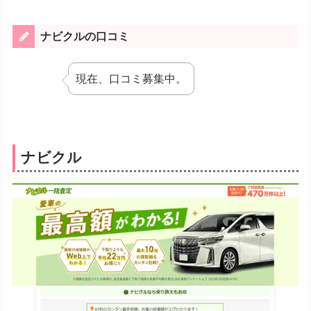
ナビクルの口コミ
現在、口コミ募集中。
ナビクル