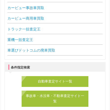
カービュー事故車買取
カービュー商用車買取
トラック一括査定王
重機一括査定王
車選びドットコムの廃車買取
条件指定検索
自動車査定サイト一覧
事故車・水没車・不動車査定サイト一
覧