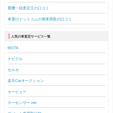
重機一括査定王の口コミ
車選びドットコムの廃車買取の口コミ
人気の車査定サービス一覧
MOTA
ナビクル
セルカ
楽天Carオークション
カービュー
カーセンサー.net