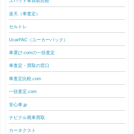
ズバット車買取比較
楽天（車査定）
セルトレ
UcarPAC（ユーカーパック）
車選び.comの一括査定
車査定・買取の窓口
車査定比較.com
一括査定.com
安心車.jp
ナビクル廃車買取
カーネクスト