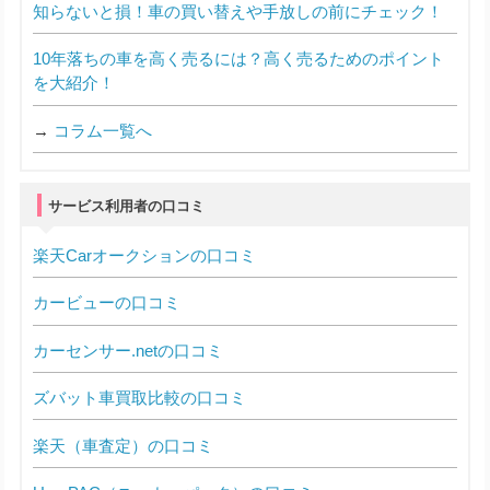
知らないと損！車の買い替えや手放しの前にチェック！
10年落ちの車を高く売るには？高く売るためのポイント
を大紹介！
→
コラム一覧へ
サービス利用者の口コミ
楽天Carオークションの口コミ
カービューの口コミ
カーセンサー.netの口コミ
ズバット車買取比較の口コミ
楽天（車査定）の口コミ