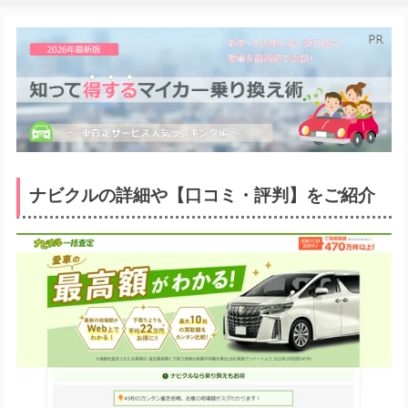
ナビクルの詳細や【口コミ・評判】をご紹介