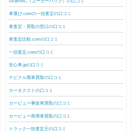
UcarPAC（ユーカーパック）の口コミ
車選び.comの一括査定の口コミ
車査定・買取の窓口の口コミ
車査定比較.comの口コミ
一括査定.comの口コミ
安心車.jpの口コミ
ナビクル廃車買取の口コミ
カーネクストの口コミ
カービュー事故車買取の口コミ
カービュー商用車買取の口コミ
トラック一括査定王の口コミ