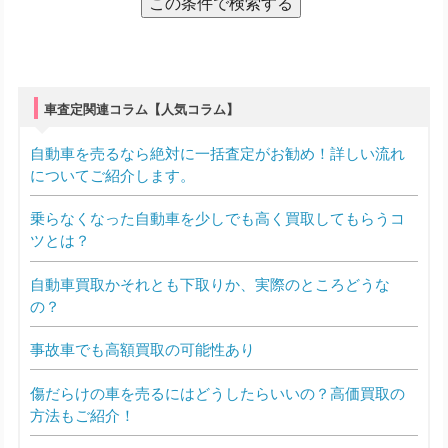
車査定関連コラム【人気コラム】
自動車を売るなら絶対に一括査定がお勧め！詳しい流れ
についてご紹介します。
乗らなくなった自動車を少しでも高く買取してもらうコ
ツとは？
自動車買取かそれとも下取りか、実際のところどうな
の？
事故車でも高額買取の可能性あり
傷だらけの車を売るにはどうしたらいいの？高価買取の
方法もご紹介！