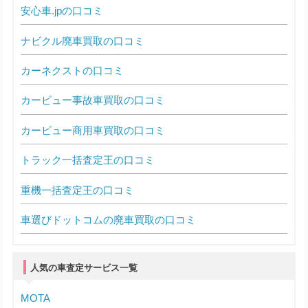
安心車.jpの口コミ
ナビクル廃車買取の口コミ
カーネクストの口コミ
カービュー事故車買取の口コミ
カービュー商用車買取の口コミ
トラック一括査定王の口コミ
重機一括査定王の口コミ
車選びドットコムの廃車買取の口コミ
人気の車査定サービス一覧
MOTA