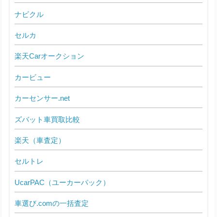
ナビクル
セルカ
楽天Carオークション
カービュー
カーセンサー.net
ズバット車買取比較
楽天（車査定）
セルトレ
UcarPAC（ユーカーパック）
車選び.comの一括査定