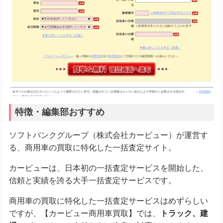
特徴・編集部おすすめ
ソフトバンクグループ（株式会社カービュー）が運営す
る、商用車の買取に特化した一括査定サイト。
カービューは、日本初の一括査定サービスを開始した、
信頼と実績を誇る大手一括査定サービスです。
商用車の買取に特化した一括査定サービスはめずらしい
ですが、【カービュー商用車買取】では、
トラック、建