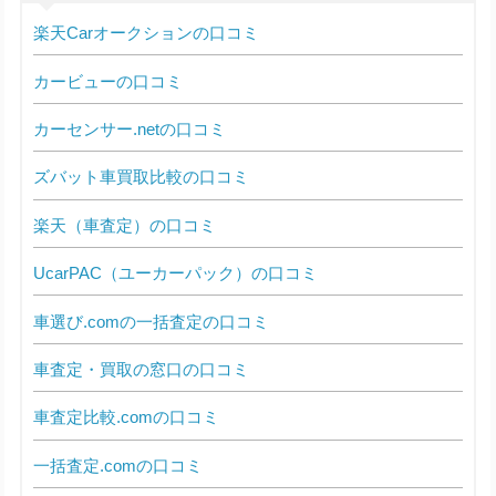
楽天Carオークションの口コミ
カービューの口コミ
カーセンサー.netの口コミ
ズバット車買取比較の口コミ
楽天（車査定）の口コミ
UcarPAC（ユーカーパック）の口コミ
車選び.comの一括査定の口コミ
車査定・買取の窓口の口コミ
車査定比較.comの口コミ
一括査定.comの口コミ