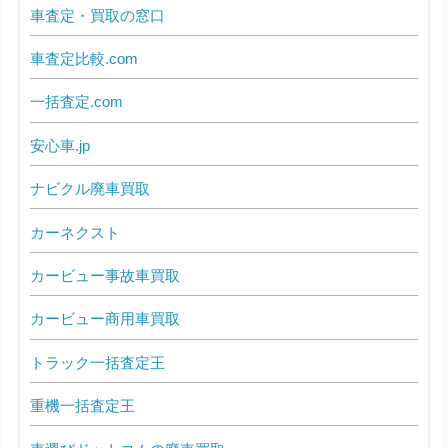
車査定・買取の窓口
車査定比較.com
一括査定.com
安心車.jp
ナビクル廃車買取
カーネクスト
カービュー事故車買取
カービュー商用車買取
トラック一括査定王
重機一括査定王