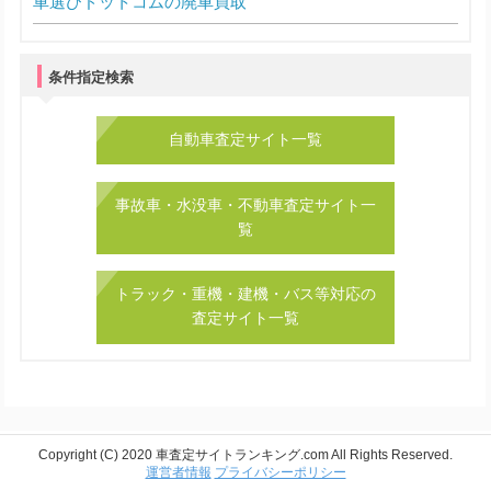
車選びドットコムの廃車買取
条件指定検索
自動車査定サイト一覧
事故車・水没車・不動車査定サイト一
覧
トラック・重機・建機・バス等対応の
査定サイト一覧
Copyright (C) 2020 車査定サイトランキング.com All Rights Reserved.
運営者情報
プライバシーポリシー