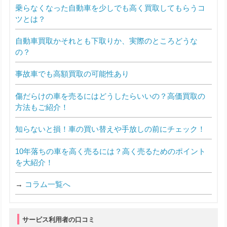
乗らなくなった自動車を少しでも高く買取してもらうコ
ツとは？
自動車買取かそれとも下取りか、実際のところどうな
の？
事故車でも高額買取の可能性あり
傷だらけの車を売るにはどうしたらいいの？高価買取の
方法もご紹介！
知らないと損！車の買い替えや手放しの前にチェック！
10年落ちの車を高く売るには？高く売るためのポイント
を大紹介！
→
コラム一覧へ
サービス利用者の口コミ