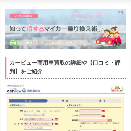
カービュー商用車買取の詳細や【口コミ・評
判】をご紹介