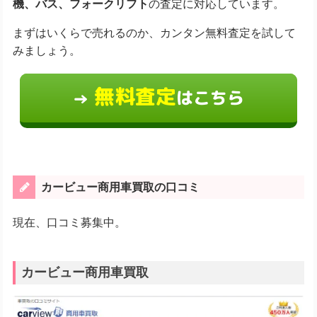
機、バス、フォークリフト
の査定に対応しています。
まずはいくらで売れるのか、カンタン無料査定を試して
みましょう。
無料査定
はこちら
→
カービュー商用車買取の口コミ
現在、口コミ募集中。
カービュー商用車買取