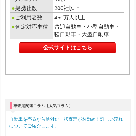
●
提携社数
200社以上
●
ご利用者数
450万人以上
●
査定対応車種
普通自動車・小型自動車・
軽自動車・大型自動車
公式サイトはこちら
車査定関連コラム【人気コラム】
自動車を売るなら絶対に一括査定がお勧め！詳しい流れ
についてご紹介します。