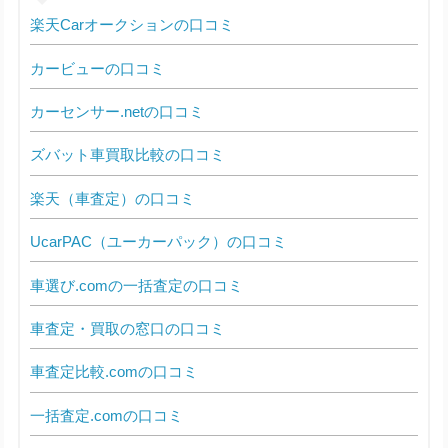
楽天Carオークションの口コミ
カービューの口コミ
カーセンサー.netの口コミ
ズバット車買取比較の口コミ
楽天（車査定）の口コミ
UcarPAC（ユーカーパック）の口コミ
車選び.comの一括査定の口コミ
車査定・買取の窓口の口コミ
車査定比較.comの口コミ
一括査定.comの口コミ