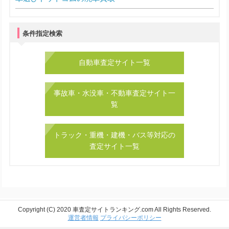
条件指定検索
自動車査定サイト一覧
事故車・水没車・不動車査定サイト一
覧
トラック・重機・建機・バス等対応の
査定サイト一覧
Copyright (C) 2020 車査定サイトランキング.com All Rights Reserved.
運営者情報
プライバシーポリシー