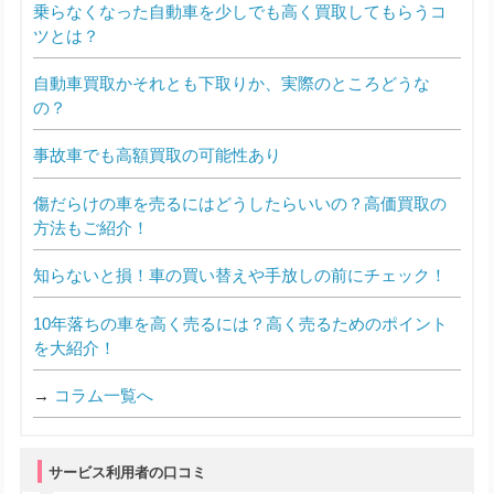
乗らなくなった自動車を少しでも高く買取してもらうコ
ツとは？
自動車買取かそれとも下取りか、実際のところどうな
の？
事故車でも高額買取の可能性あり
傷だらけの車を売るにはどうしたらいいの？高価買取の
方法もご紹介！
知らないと損！車の買い替えや手放しの前にチェック！
10年落ちの車を高く売るには？高く売るためのポイント
を大紹介！
→
コラム一覧へ
サービス利用者の口コミ