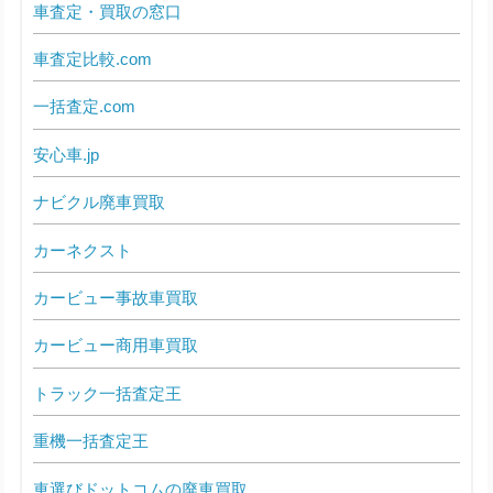
車査定・買取の窓口
車査定比較.com
一括査定.com
安心車.jp
ナビクル廃車買取
カーネクスト
カービュー事故車買取
カービュー商用車買取
トラック一括査定王
重機一括査定王
車選びドットコムの廃車買取