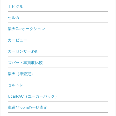
ナビクル
セルカ
楽天Carオークション
カービュー
カーセンサー.net
ズバット車買取比較
楽天（車査定）
セルトレ
UcarPAC（ユーカーパック）
車選び.comの一括査定