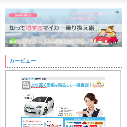
カービュー