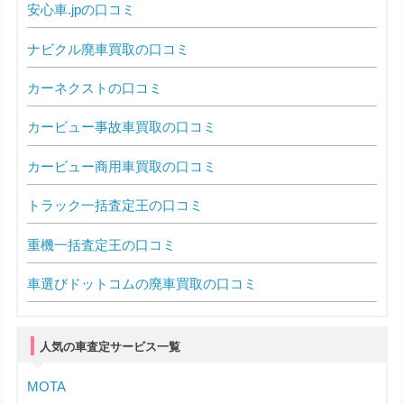
安心車.jpの口コミ
ナビクル廃車買取の口コミ
カーネクストの口コミ
カービュー事故車買取の口コミ
カービュー商用車買取の口コミ
トラック一括査定王の口コミ
重機一括査定王の口コミ
車選びドットコムの廃車買取の口コミ
人気の車査定サービス一覧
MOTA