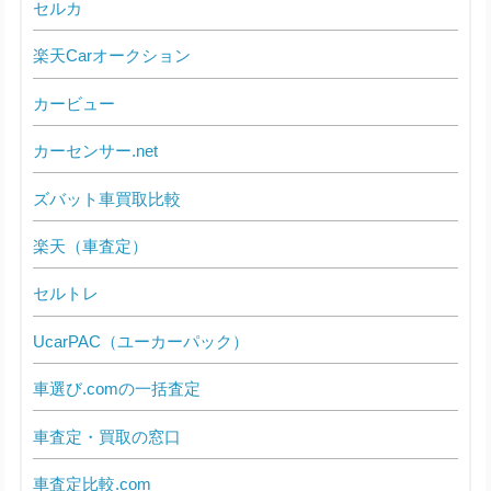
セルカ
楽天Carオークション
カービュー
カーセンサー.net
ズバット車買取比較
楽天（車査定）
セルトレ
UcarPAC（ユーカーパック）
車選び.comの一括査定
車査定・買取の窓口
車査定比較.com