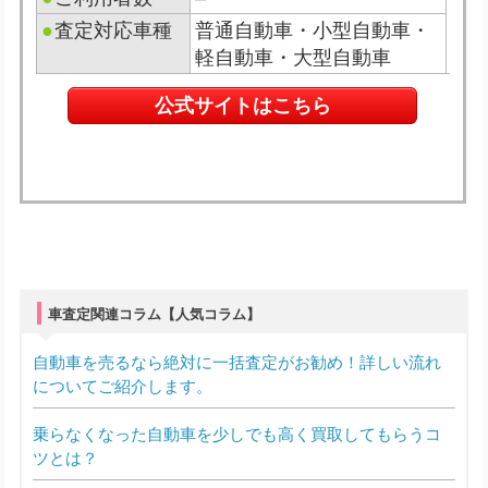
●
査定対応車種
普通自動車・小型自動車・
軽自動車・大型自動車
公式サイトはこちら
車査定関連コラム【人気コラム】
自動車を売るなら絶対に一括査定がお勧め！詳しい流れ
についてご紹介します。
乗らなくなった自動車を少しでも高く買取してもらうコ
ツとは？