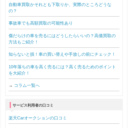
自動車買取かそれとも下取りか、実際のところどうな
の？
事故車でも高額買取の可能性あり
傷だらけの車を売るにはどうしたらいいの？高価買取の
方法もご紹介！
知らないと損！車の買い替えや手放しの前にチェック！
10年落ちの車を高く売るには？高く売るためのポイント
を大紹介！
→
コラム一覧へ
サービス利用者の口コミ
楽天Carオークションの口コミ