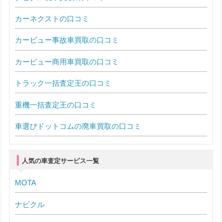
カーネクストの口コミ
カービュー事故車買取の口コミ
カービュー商用車買取の口コミ
トラック一括査定王の口コミ
重機一括査定王の口コミ
車選びドットコムの廃車買取の口コミ
人気の車査定サービス一覧
MOTA
ナビクル