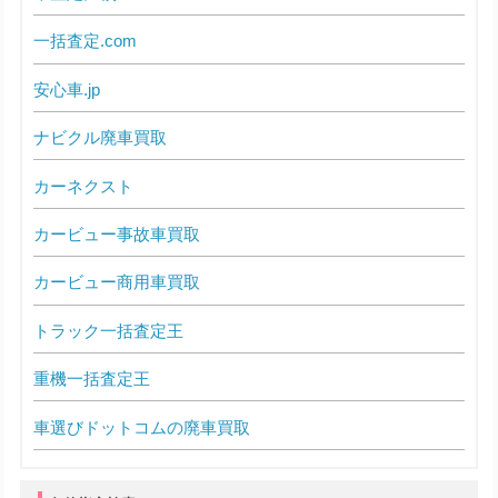
一括査定.com
安心車.jp
ナビクル廃車買取
カーネクスト
カービュー事故車買取
カービュー商用車買取
トラック一括査定王
重機一括査定王
車選びドットコムの廃車買取