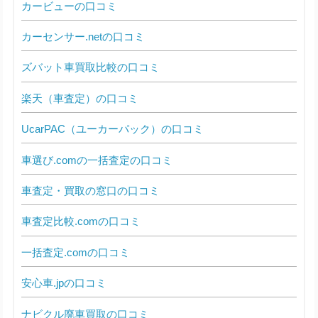
カービューの口コミ
カーセンサー.netの口コミ
ズバット車買取比較の口コミ
楽天（車査定）の口コミ
UcarPAC（ユーカーパック）の口コミ
車選び.comの一括査定の口コミ
車査定・買取の窓口の口コミ
車査定比較.comの口コミ
一括査定.comの口コミ
安心車.jpの口コミ
ナビクル廃車買取の口コミ