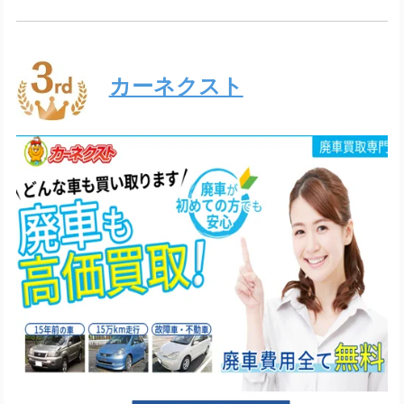
カーネクスト