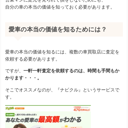
自分の車の本当の価値を知っておく必要があります。
愛車の本当の価値を知るためには？
愛車の本当の価値を知るには、複数の車買取店に査定を
依頼する必要があります。
ですが、
一軒一軒査定を依頼するのは、時間も手間もか
かります・・・。
そこでオススメなのが、『ナビクル』というサービスで
す。