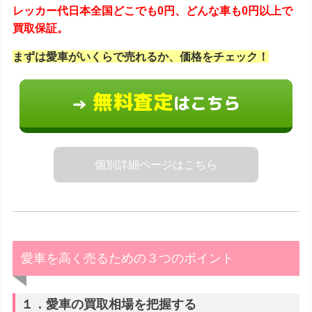
レッカー代日本全国どこでも0円、どんな車も0円以上で
買取保証。
まずは愛車がいくらで売れるか、価格をチェック！
無料査定
はこちら
→
個別詳細ページはこちら
愛車を高く売るための３つのポイント
１．愛車の買取相場を把握する