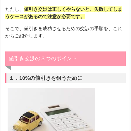
ただし、
値引き交渉は正しくやらないと、失敗してしま
うケースがあるので注意が必要です。
そこで、値引きを成功させるための交渉の手順を、これ
からご紹介します。
値引き交渉の３つのポイント
１．10%の値引きを狙うために