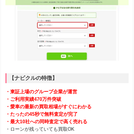
【ナビクルの特徴】
・東証上場のグループ企業が運営
・ご利用実績470万件突破
・愛車の最新の買取相場がすぐにわかる
・たったの45秒で無料査定が完了
・最大10社への同時査定で高く売れる
・ローンが残っていても買取OK