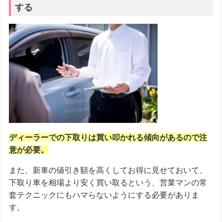
する
ディーラーでの下取りは買い叩かれる傾向があるので注
意が必要。
また、新車の値引き額を高くしてお得に見せておいて、
下取り車を相場より安く買い取るという、営業マンの常
套テクニックにもハマらないようにする必要がありま
す。