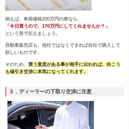
例えば、車両価格200万円の車なら、
「今日買うので、170万円にしてくれませんか？」
という形で伝えましょう。
自動車販売店も、他社ではなくできれば自社で購入して
欲しいものです。
そのため、
買う意思がある事が相手に伝われば、向こう
も値引き交渉に本気になってくれます。
３．ディーラーの下取り交渉に注意