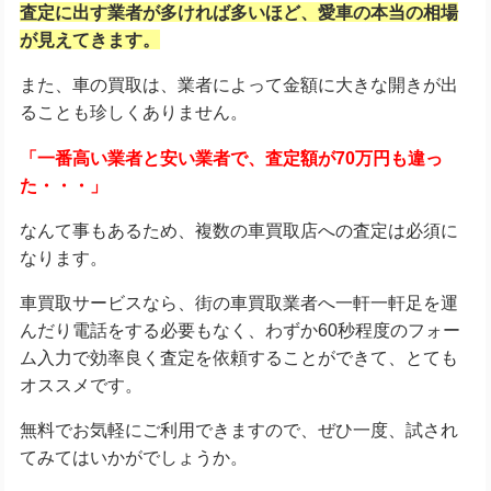
査定に出す業者が多ければ多いほど、愛車の本当の相場
が見えてきます。
また、車の買取は、業者によって金額に大きな開きが出
ることも珍しくありません。
「一番高い業者と安い業者で、査定額が70万円も違っ
た・・・」
なんて事もあるため、複数の車買取店への査定は必須に
なります。
車買取サービスなら、街の車買取業者へ一軒一軒足を運
んだり電話をする必要もなく、わずか60秒程度のフォー
ム入力で効率良く査定を依頼することができて、とても
オススメです。
無料でお気軽にご利用できますので、ぜひ一度、試され
てみてはいかがでしょうか。