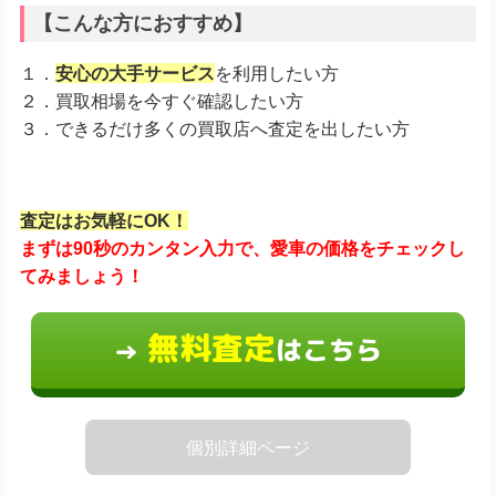
【こんな方におすすめ】
１．
安心の大手サービス
を利用したい方
２．買取相場を今すぐ確認したい方
３．できるだけ多くの買取店へ査定を出したい方
査定はお気軽にOK！
まずは90秒のカンタン入力で、愛車の価格をチェックし
てみましょう！
無料査定
はこちら
→
個別詳細ページ