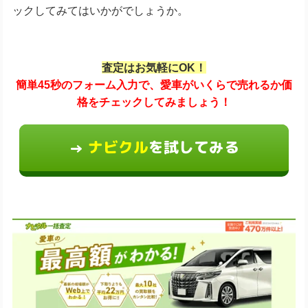
ックしてみてはいかがでしょうか。
査定はお気軽にOK！
簡単45秒のフォーム入力で、愛車がいくらで売れるか価
格をチェックしてみましょう！
ナビクル
を試してみる
→