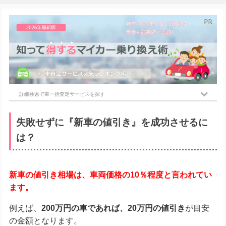
詳細検索で車一括査定サービスを探す
失敗せずに『新車の値引き』を成功させるに
は？
新車の値引き相場は、車両価格の10％程度と言われてい
ます。
例えば、
200万円の車であれば、20万円の値引き
が目安
の金額となります。