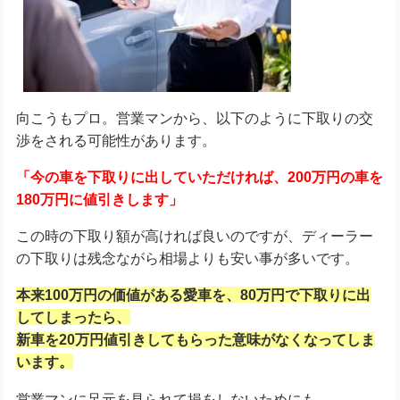
向こうもプロ。営業マンから、以下のように下取りの交
渉をされる可能性があります。
「今の車を下取りに出していただければ、200万円の車を
180万円に値引きします」
この時の下取り額が高ければ良いのですが、ディーラー
の下取りは残念ながら相場よりも安い事が多いです。
本来100万円の価値がある愛車を、80万円で下取りに出
してしまったら、
新車を20万円値引きしてもらった意味がなくなってしま
います。
営業マンに足元を見られて損をしないためにも、