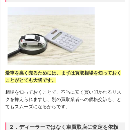
愛車を高く売るためには、まずは買取相場を知っておく
ことがとても大切です。
相場を知っておくことで、不当に安く買い叩かれるリス
クを抑えられますし、別の買取業者への価格交渉も、と
てもスムーズになるからです。
２．ディーラーではなく車買取店に査定を依頼