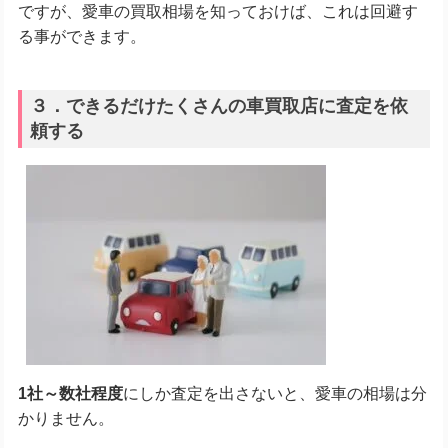
ですが、愛車の買取相場を知っておけば、これは回避す
る事ができます。
３．できるだけたくさんの車買取店に査定を依
頼する
1社～数社程度
にしか査定を出さないと、愛車の相場は分
かりません。