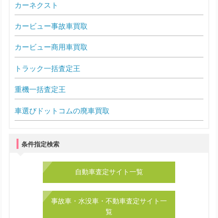
カーネクスト
カービュー事故車買取
カービュー商用車買取
トラック一括査定王
重機一括査定王
車選びドットコムの廃車買取
条件指定検索
自動車査定サイト一覧
事故車・水没車・不動車査定サイト一
覧