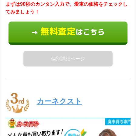
まずは90秒のカンタン入力で、愛車の価格をチェックし
てみましょう！
無料査定
はこちら
→
個別詳細ページ
カーネクスト