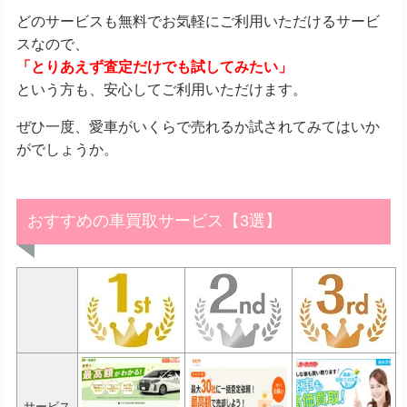
どのサービスも無料でお気軽にご利用いただけるサービ
スなので、
「とりあえず査定だけでも試してみたい」
という方も、安心してご利用いただけます。
ぜひ一度、愛車がいくらで売れるか試されてみてはいか
がでしょうか。
おすすめの車買取サービス【3選】
サービス