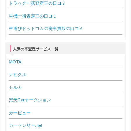
トラック一括査定王の口コミ
重機一括査定王の口コミ
車選びドットコムの廃車買取の口コミ
人気の車査定サービス一覧
MOTA
ナビクル
セルカ
楽天Carオークション
カービュー
カーセンサー.net