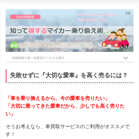
詳細検索で車一括査定サービスを探す
失敗せずに『大切な愛車』を高く売るには？
「車を乗り換えるから、今の愛車を売りたい」
「大切に乗ってきた愛車だから、少しでも高く売りた
い」
そうお考えなら、車買取サービスのご利用がオススメで
す！