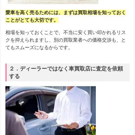
愛車を高く売るためには、まずは買取相場を知っておく
ことがとても大切です。
相場を知っておくことで、不当に安く買い叩かれるリス
クを抑えられますし、別の買取業者への価格交渉も、と
てもスムーズになるからです。
２．ディーラーではなく車買取店に査定を依頼
する