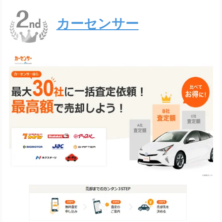
カーセンサー