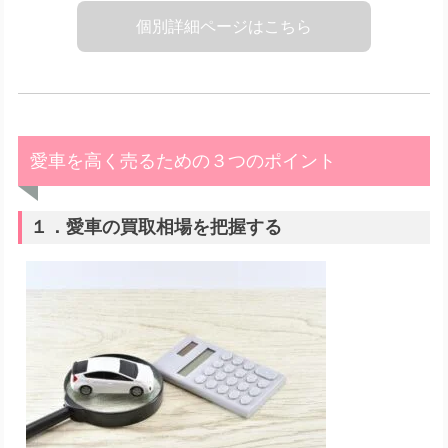
個別詳細ページはこちら
愛車を高く売るための３つのポイント
１．愛車の買取相場を把握する