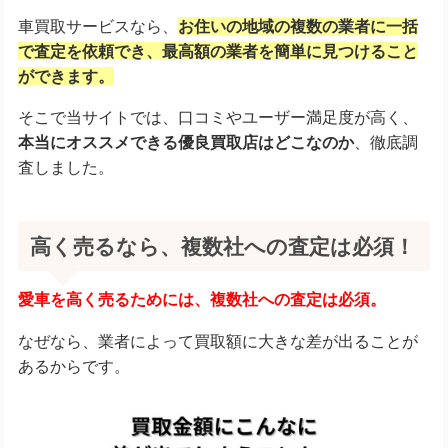
車買取サービスなら、
お住いの地域の複数の業者に一括
で査定を依頼でき、
最高額の業者を簡単に見つけること
ができます。
そこで当サイトでは、口コミやユーザー満足度が高く、
本当にオススメできる優良買取店はどこなのか
、徹底調
査しました。
高く売るなら、複数社への査定は必須！
愛車を高く売るためには、複数社への査定は必須。
なぜなら、業者によって買取額に大きな差が出ることが
あるからです。