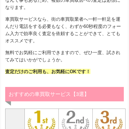
なります。
車買取サービスなら、街の車買取業者へ一軒一軒足を運
んだり電話をする必要もなく、わずか60秒程度のフォー
ム入力で効率良く査定を依頼することができて、とても
オススメです。
無料でお気軽にご利用できますので、ぜひ一度、試され
てみてはいかがでしょうか。
査定だけのご利用も、お気軽にOKです！
おすすめの車買取サービス【3選】