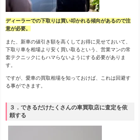
ディーラーでの下取りは買い叩かれる傾向があるので注
意が必要。
また、新車の値引き額を高くしてお得に見せておいて、
下取り車を相場より安く買い取るという、営業マンの常
套テクニックにもハマらないようにする必要がありま
す。
ですが、愛車の買取相場を知っておけば、これは回避す
る事ができます。
３．できるだけたくさんの車買取店に査定を依
頼する