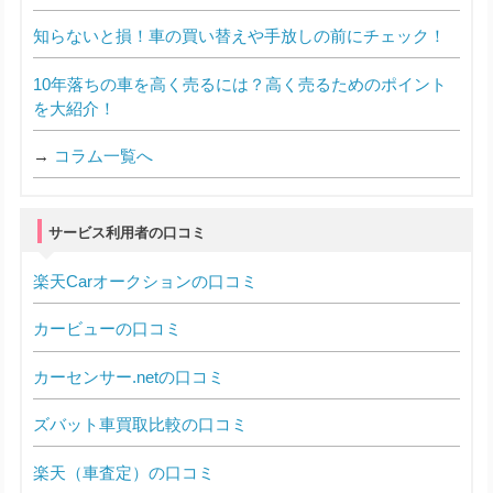
知らないと損！車の買い替えや手放しの前にチェック！
10年落ちの車を高く売るには？高く売るためのポイント
を大紹介！
→
コラム一覧へ
サービス利用者の口コミ
楽天Carオークションの口コミ
カービューの口コミ
カーセンサー.netの口コミ
ズバット車買取比較の口コミ
楽天（車査定）の口コミ