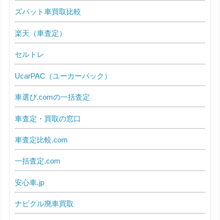
ズバット車買取比較
楽天（車査定）
セルトレ
UcarPAC（ユーカーパック）
車選び.comの一括査定
車査定・買取の窓口
車査定比較.com
一括査定.com
安心車.jp
ナビクル廃車買取