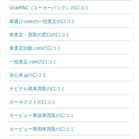
UcarPAC（ユーカーパック）の口コミ
車選び.comの一括査定の口コミ
車査定・買取の窓口の口コミ
車査定比較.comの口コミ
一括査定.comの口コミ
安心車.jpの口コミ
ナビクル廃車買取の口コミ
カーネクストの口コミ
カービュー事故車買取の口コミ
カービュー商用車買取の口コミ