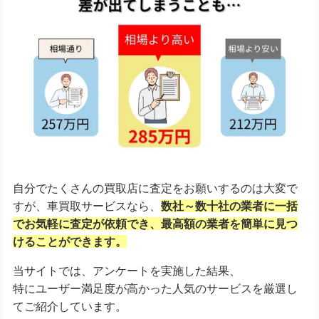
自分でたくさんの買取店に査定をお願いするのは大変で
すが、車買取サービスなら、
数社～数十社の業者に一括
でお気軽に査定が依頼でき、
最高額の業者を簡単に見つ
けることができます。
当サイトでは、アンケートを実施した結果、
特にユーザー満足度が高かった人気のサービスを厳選し
てご紹介しています。