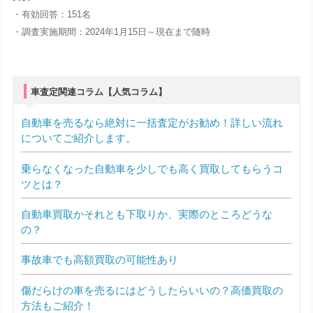
・有効回答：151名
・調査実施期間：2024年1月15日～現在まで随時
車査定関連コラム【人気コラム】
自動車を売るなら絶対に一括査定がお勧め！詳しい流れ
についてご紹介します。
乗らなくなった自動車を少しでも高く買取してもらうコ
ツとは？
自動車買取かそれとも下取りか、実際のところどうな
の？
事故車でも高額買取の可能性あり
傷だらけの車を売るにはどうしたらいいの？高価買取の
方法もご紹介！