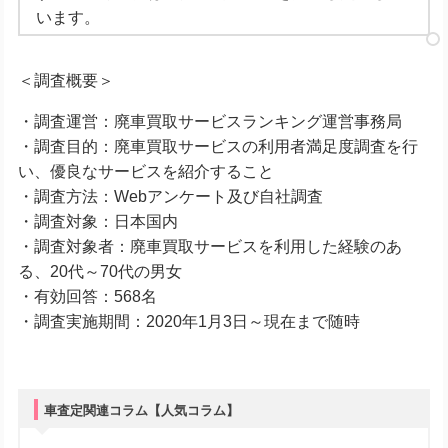
います。
＜調査概要＞
・調査運営：廃車買取サービスランキング運営事務局
・調査目的：廃車買取サービスの利用者満足度調査を行
い、優良なサービスを紹介すること
・調査方法：Webアンケート及び自社調査
・調査対象：日本国内
・調査対象者：廃車買取サービスを利用した経験のあ
る、20代～70代の男女
・有効回答：568名
・調査実施期間：2020年1月3日～現在まで随時
車査定関連コラム【人気コラム】