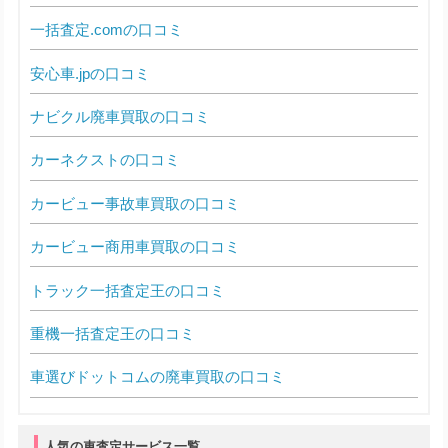
一括査定.comの口コミ
安心車.jpの口コミ
ナビクル廃車買取の口コミ
カーネクストの口コミ
カービュー事故車買取の口コミ
カービュー商用車買取の口コミ
トラック一括査定王の口コミ
重機一括査定王の口コミ
車選びドットコムの廃車買取の口コミ
人気の車査定サービス一覧