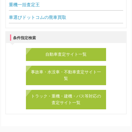
重機一括査定王
車選びドットコムの廃車買取
条件指定検索
自動車査定サイト一覧
事故車・水没車・不動車査定サイト一
覧
トラック・重機・建機・バス等対応の
査定サイト一覧