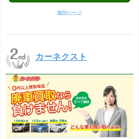
個別ページ
カーネクスト