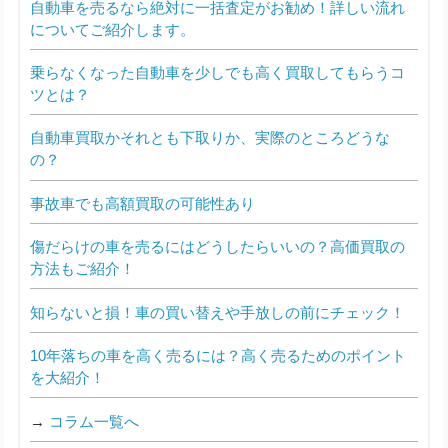
自動車を売るなら絶対に一括査定がお勧め！詳しい流れ
についてご紹介します。
乗らなくなった自動車を少しでも高く買取してもらうコ
ツとは？
自動車買取かそれとも下取りか、実際のところどうな
の？
事故車でも高額買取の可能性あり
傷だらけの車を売るにはどうしたらいいの？高価買取の
方法もご紹介！
知らないと損！車の買い替えや手放しの前にチェック！
10年落ちの車を高く売るには？高く売るためのポイント
を大紹介！
→
コラム一覧へ