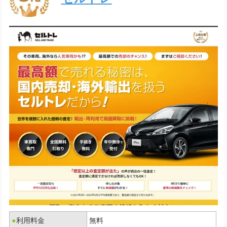
●
利用料金
無料