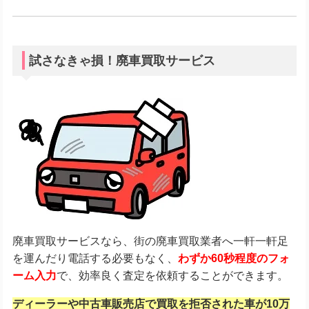
試さなきゃ損！廃車買取サービス
廃車買取サービスなら、街の廃車買取業者へ一軒一軒足
を運んだり電話する必要もなく、
わずか60秒程度のフォ
ーム入力
で、効率良く査定を依頼することができます。
ディーラーや中古車販売店で買取を拒否された車が10万