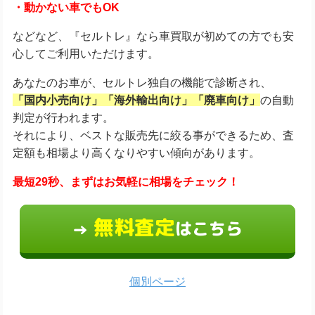
・動かない車でもOK
などなど、『セルトレ』なら車買取が初めての方でも安
心してご利用いただけます。
あなたのお車が、セルトレ独自の機能で診断され、
「国内小売向け」「海外輸出向け」「廃車向け」
の自動
判定が行われます。
それにより、ベストな販売先に絞る事ができるため、査
定額も相場より高くなりやすい傾向があります。
最短29秒、まずはお気軽に相場をチェック！
無料査定
はこちら
→
個別ページ