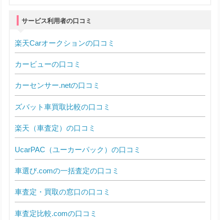
サービス利用者の口コミ
楽天Carオークションの口コミ
カービューの口コミ
カーセンサー.netの口コミ
ズバット車買取比較の口コミ
楽天（車査定）の口コミ
UcarPAC（ユーカーパック）の口コミ
車選び.comの一括査定の口コミ
車査定・買取の窓口の口コミ
車査定比較.comの口コミ