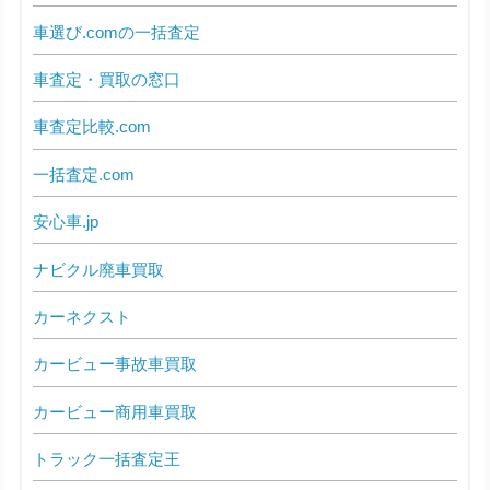
車選び.comの一括査定
車査定・買取の窓口
車査定比較.com
一括査定.com
安心車.jp
ナビクル廃車買取
カーネクスト
カービュー事故車買取
カービュー商用車買取
トラック一括査定王