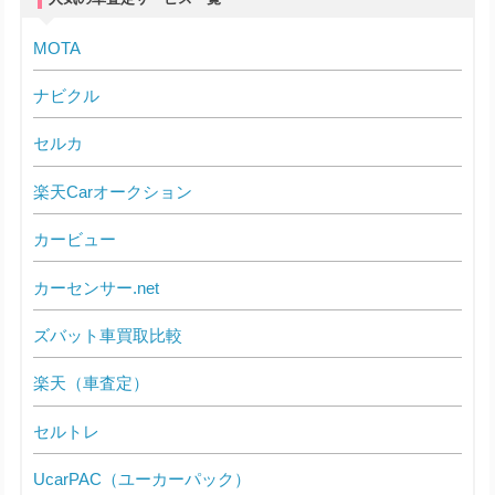
MOTA
ナビクル
セルカ
楽天Carオークション
カービュー
カーセンサー.net
ズバット車買取比較
楽天（車査定）
セルトレ
UcarPAC（ユーカーパック）