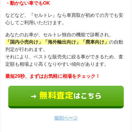
・動かない車でもOK
などなど、『セルトレ』なら車買取が初めての方でも安
心してご利用いただけます。
あなたのお車が、セルトレ独自の機能で診断され、
「国内小売向け」「海外輸出向け」「廃車向け」
の自動
判定が行われます。
それにより、ベストな販売先に絞る事ができるため、査
定額も相場より高くなりやすい傾向があります。
最短29秒、まずはお気軽に相場をチェック！
無料査定
はこちら
→
個別ページ