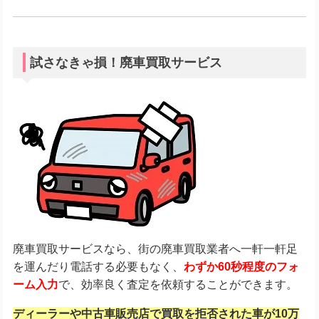
試さなきゃ損！廃車買取サービス
廃車買取サービスなら、街の廃車買取業者へ一軒一軒足
を運んだり電話する必要もなく、
わずか60秒程度のフォ
ーム入力
で、効率良く査定を依頼することができます。
ディーラーや中古車販売店で買取を拒否された車が10万