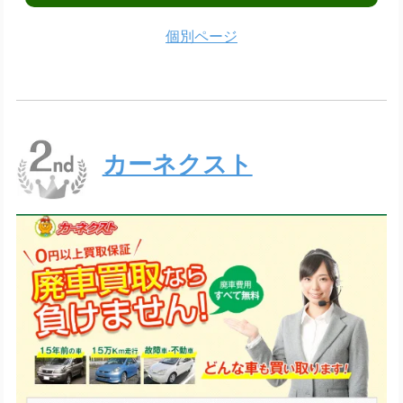
個別ページ
カーネクスト