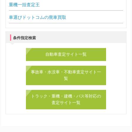
重機一括査定王
車選びドットコムの廃車買取
条件指定検索
自動車査定サイト一覧
事故車・水没車・不動車査定サイト一
覧
トラック・重機・建機・バス等対応の
査定サイト一覧