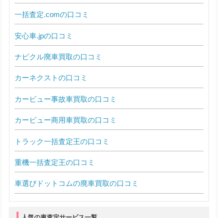
一括査定.comの口コミ
安心車.jpの口コミ
ナビクル廃車買取の口コミ
カーネクストの口コミ
カービュー事故車買取の口コミ
カービュー商用車買取の口コミ
トラック一括査定王の口コミ
重機一括査定王の口コミ
車選びドットコムの廃車買取の口コミ
人気の車査定サービス一覧