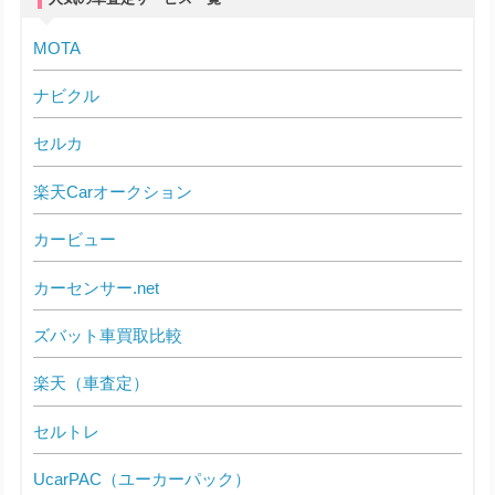
MOTA
ナビクル
セルカ
楽天Carオークション
カービュー
カーセンサー.net
ズバット車買取比較
楽天（車査定）
セルトレ
UcarPAC（ユーカーパック）