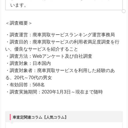
います。
＜調査概要＞
・調査運営：廃車買取サービスランキング運営事務局
・調査目的：廃車買取サービスの利用者満足度調査を行
い、優良なサービスを紹介すること
・調査方法：Webアンケート及び自社調査
・調査対象：日本国内
・調査対象者：廃車買取サービスを利用した経験のあ
る、20代～70代の男女
・有効回答：568名
・調査実施期間：2020年1月3日～現在まで随時
車査定関連コラム【人気コラム】