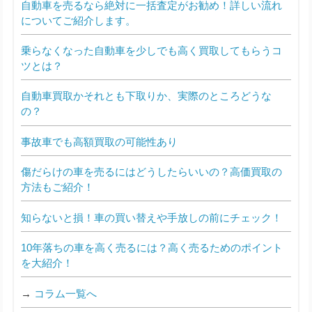
自動車を売るなら絶対に一括査定がお勧め！詳しい流れ
についてご紹介します。
乗らなくなった自動車を少しでも高く買取してもらうコ
ツとは？
自動車買取かそれとも下取りか、実際のところどうな
の？
事故車でも高額買取の可能性あり
傷だらけの車を売るにはどうしたらいいの？高価買取の
方法もご紹介！
知らないと損！車の買い替えや手放しの前にチェック！
10年落ちの車を高く売るには？高く売るためのポイント
を大紹介！
→
コラム一覧へ