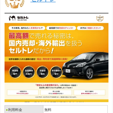
●
利用料金
無料