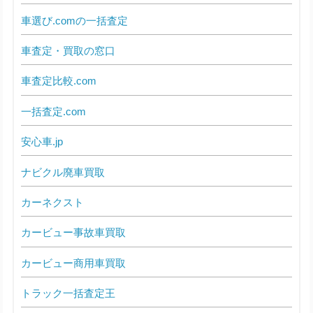
車選び.comの一括査定
車査定・買取の窓口
車査定比較.com
一括査定.com
安心車.jp
ナビクル廃車買取
カーネクスト
カービュー事故車買取
カービュー商用車買取
トラック一括査定王