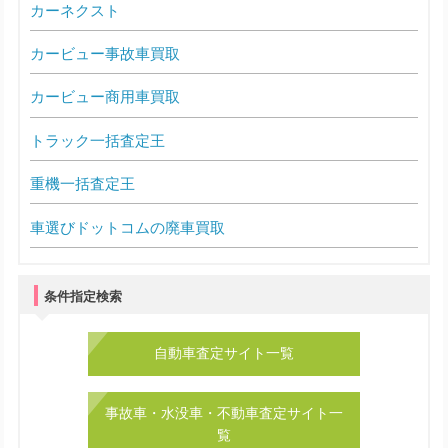
カーネクスト
カービュー事故車買取
カービュー商用車買取
トラック一括査定王
重機一括査定王
車選びドットコムの廃車買取
条件指定検索
自動車査定サイト一覧
事故車・水没車・不動車査定サイト一
覧