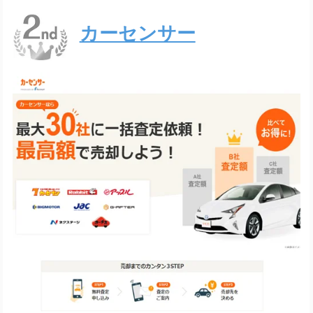
カーセンサー