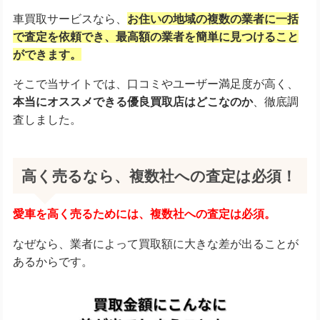
車買取サービスなら、
お住いの地域の複数の業者に一括
で査定を依頼でき、
最高額の業者を簡単に見つけること
ができます。
そこで当サイトでは、口コミやユーザー満足度が高く、
本当にオススメできる優良買取店はどこなのか
、徹底調
査しました。
高く売るなら、複数社への査定は必須！
愛車を高く売るためには、複数社への査定は必須。
なぜなら、業者によって買取額に大きな差が出ることが
あるからです。