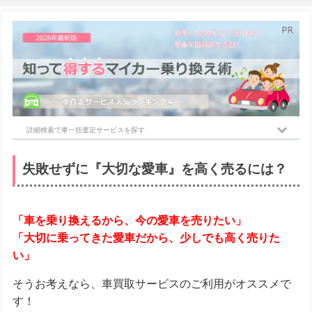
詳細検索で車一括査定サービスを探す
失敗せずに『大切な愛車』を高く売るには？
「車を乗り換えるから、今の愛車を売りたい」
「大切に乗ってきた愛車だから、少しでも高く売りた
い」
そうお考えなら、車買取サービスのご利用がオススメで
す！