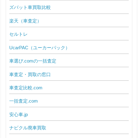
ズバット車買取比較
楽天（車査定）
セルトレ
UcarPAC（ユーカーパック）
車選び.comの一括査定
車査定・買取の窓口
車査定比較.com
一括査定.com
安心車.jp
ナビクル廃車買取