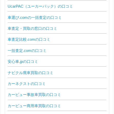
UcarPAC（ユーカーパック）の口コミ
車選び.comの一括査定の口コミ
車査定・買取の窓口の口コミ
車査定比較.comの口コミ
一括査定.comの口コミ
安心車.jpの口コミ
ナビクル廃車買取の口コミ
カーネクストの口コミ
カービュー事故車買取の口コミ
カービュー商用車買取の口コミ