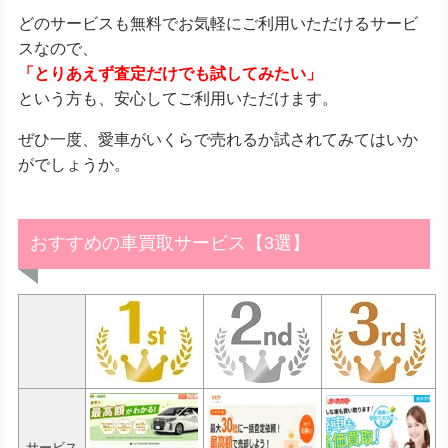
どのサービスも無料でお気軽にご利用いただけるサービ
スなので、
「とりあえず査定だけでも試してみたい」
という方も、安心してご利用いただけます。
ぜひ一度、愛車がいくらで売れるか試されてみてはいか
がでしょうか。
おすすめの車買取サービス【3選】
サービス