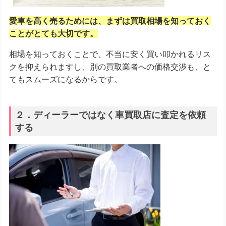
愛車を高く売るためには、まずは買取相場を知っておく
ことがとても大切です。
相場を知っておくことで、不当に安く買い叩かれるリス
クを抑えられますし、別の買取業者への価格交渉も、と
てもスムーズになるからです。
２．ディーラーではなく車買取店に査定を依頼
する