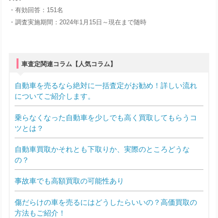
・有効回答：151名
・調査実施期間：2024年1月15日～現在まで随時
車査定関連コラム【人気コラム】
自動車を売るなら絶対に一括査定がお勧め！詳しい流れ
についてご紹介します。
乗らなくなった自動車を少しでも高く買取してもらうコ
ツとは？
自動車買取かそれとも下取りか、実際のところどうな
の？
事故車でも高額買取の可能性あり
傷だらけの車を売るにはどうしたらいいの？高価買取の
方法もご紹介！