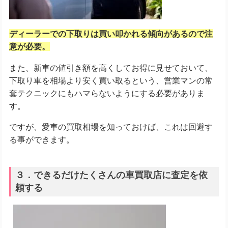
ディーラーでの下取りは買い叩かれる傾向があるので注
意が必要。
また、新車の値引き額を高くしてお得に見せておいて、
下取り車を相場より安く買い取るという、営業マンの常
套テクニックにもハマらないようにする必要がありま
す。
ですが、愛車の買取相場を知っておけば、これは回避す
る事ができます。
３．できるだけたくさんの車買取店に査定を依
頼する