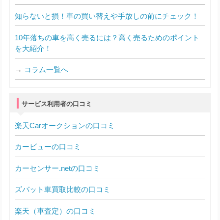
知らないと損！車の買い替えや手放しの前にチェック！
10年落ちの車を高く売るには？高く売るためのポイント
を大紹介！
→
コラム一覧へ
サービス利用者の口コミ
楽天Carオークションの口コミ
カービューの口コミ
カーセンサー.netの口コミ
ズバット車買取比較の口コミ
楽天（車査定）の口コミ