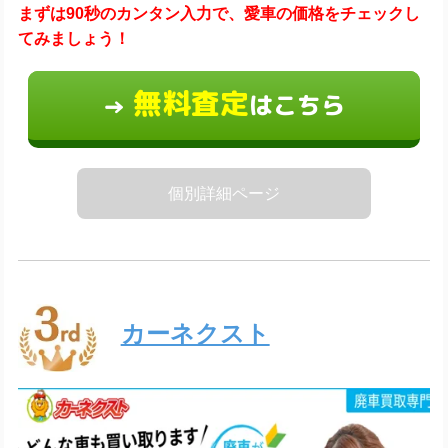
まずは90秒のカンタン入力で、愛車の価格をチェックし
てみましょう！
無料査定
はこちら
→
個別詳細ページ
カーネクスト