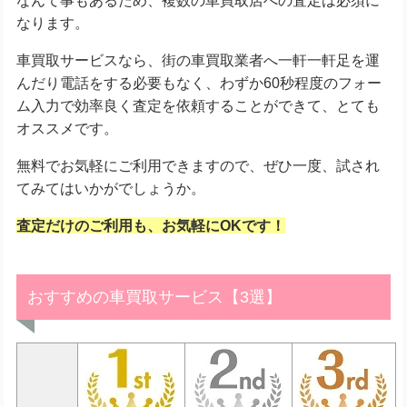
なります。
車買取サービスなら、街の車買取業者へ一軒一軒足を運
んだり電話をする必要もなく、わずか60秒程度のフォー
ム入力で効率良く査定を依頼することができて、とても
オススメです。
無料でお気軽にご利用できますので、ぜひ一度、試され
てみてはいかがでしょうか。
査定だけのご利用も、お気軽にOKです！
おすすめの車買取サービス【3選】