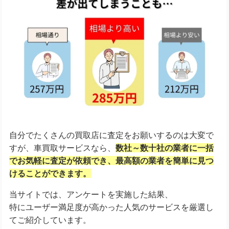
自分でたくさんの買取店に査定をお願いするのは大変で
すが、車買取サービスなら、
数社～数十社の業者に一括
でお気軽に査定が依頼でき、
最高額の業者を簡単に見つ
けることができます。
当サイトでは、アンケートを実施した結果、
特にユーザー満足度が高かった人気のサービスを厳選し
てご紹介しています。