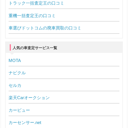
トラック一括査定王の口コミ
重機一括査定王の口コミ
車選びドットコムの廃車買取の口コミ
人気の車査定サービス一覧
MOTA
ナビクル
セルカ
楽天Carオークション
カービュー
カーセンサー.net