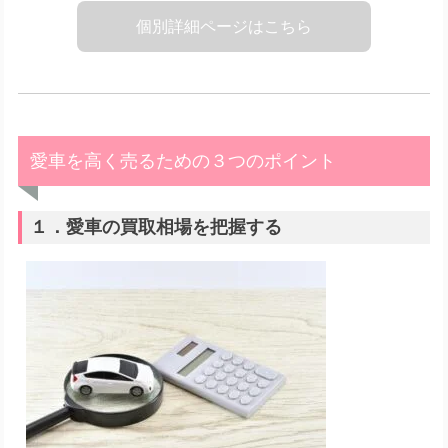
個別詳細ページはこちら
愛車を高く売るための３つのポイント
１．愛車の買取相場を把握する