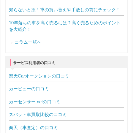
知らないと損！車の買い替えや手放しの前にチェック！
10年落ちの車を高く売るには？高く売るためのポイント
を大紹介！
→
コラム一覧へ
サービス利用者の口コミ
楽天Carオークションの口コミ
カービューの口コミ
カーセンサー.netの口コミ
ズバット車買取比較の口コミ
楽天（車査定）の口コミ