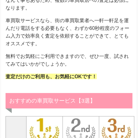
なります。
車買取サービスなら、街の車買取業者へ一軒一軒足を運
んだり電話をする必要もなく、わずか60秒程度のフォー
ム入力で効率良く査定を依頼することができて、とても
オススメです。
無料でお気軽にご利用できますので、ぜひ一度、試され
てみてはいかがでしょうか。
査定だけのご利用も、お気軽にOKです！
おすすめの車買取サービス【3選】