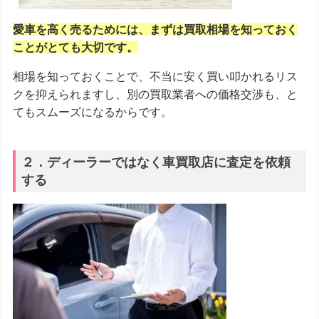
愛車を高く売るためには、まずは買取相場を知っておく
ことがとても大切です。
相場を知っておくことで、不当に安く買い叩かれるリス
クを抑えられますし、別の買取業者への価格交渉も、と
てもスムーズになるからです。
２．ディーラーではなく車買取店に査定を依頼
する