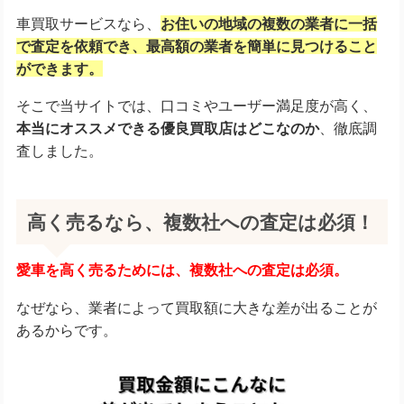
車買取サービスなら、
お住いの地域の複数の業者に一括
で査定を依頼でき、
最高額の業者を簡単に見つけること
ができます。
そこで当サイトでは、口コミやユーザー満足度が高く、
本当にオススメできる優良買取店はどこなのか
、徹底調
査しました。
高く売るなら、複数社への査定は必須！
愛車を高く売るためには、複数社への査定は必須。
なぜなら、業者によって買取額に大きな差が出ることが
あるからです。