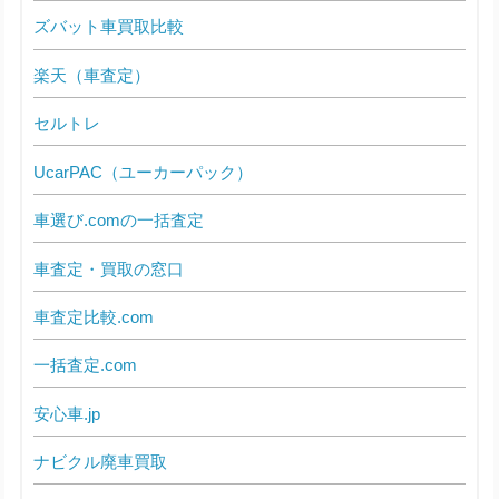
ズバット車買取比較
楽天（車査定）
セルトレ
UcarPAC（ユーカーパック）
車選び.comの一括査定
車査定・買取の窓口
車査定比較.com
一括査定.com
安心車.jp
ナビクル廃車買取