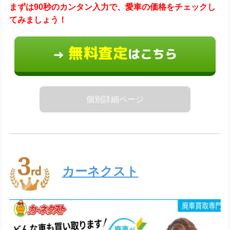
まずは90秒のカンタン入力で、愛車の価格をチェックし
てみましょう！
無料査定
はこちら
→
個別詳細ページ
カーネクスト