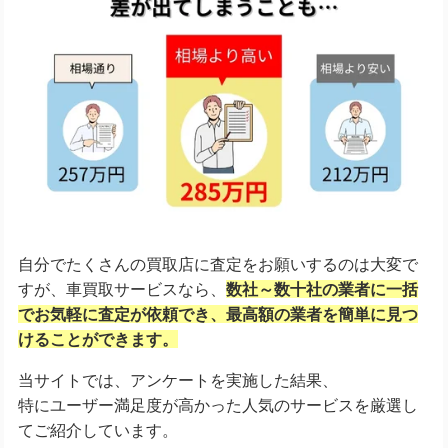
自分でたくさんの買取店に査定をお願いするのは大変で
すが、車買取サービスなら、
数社～数十社の業者に一括
でお気軽に査定が依頼でき、
最高額の業者を簡単に見つ
けることができます。
当サイトでは、アンケートを実施した結果、
特にユーザー満足度が高かった人気のサービスを厳選し
てご紹介しています。