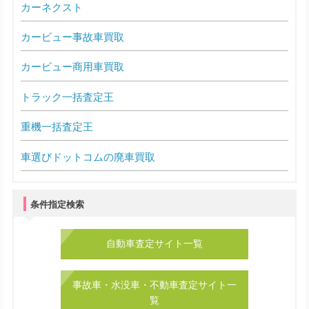
カーネクスト
カービュー事故車買取
カービュー商用車買取
トラック一括査定王
重機一括査定王
車選びドットコムの廃車買取
条件指定検索
自動車査定サイト一覧
事故車・水没車・不動車査定サイト一
覧