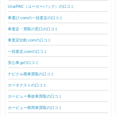
UcarPAC（ユーカーパック）の口コミ
車選び.comの一括査定の口コミ
車査定・買取の窓口の口コミ
車査定比較.comの口コミ
一括査定.comの口コミ
安心車.jpの口コミ
ナビクル廃車買取の口コミ
カーネクストの口コミ
カービュー事故車買取の口コミ
カービュー商用車買取の口コミ