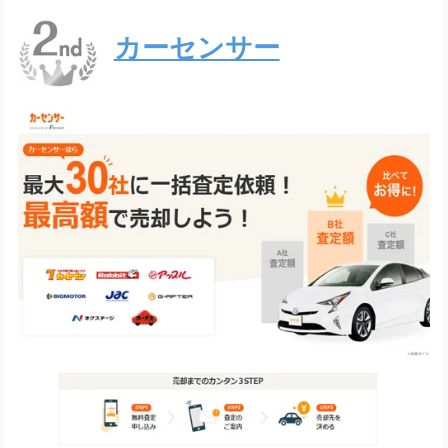
カーセンサー