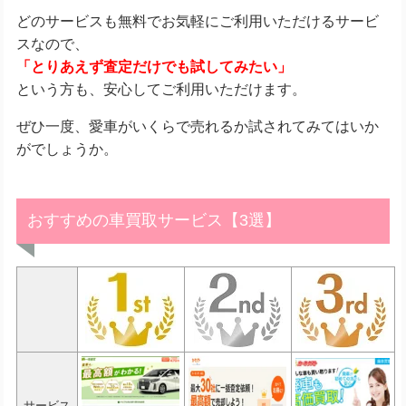
どのサービスも無料でお気軽にご利用いただけるサービ
スなので、
「とりあえず査定だけでも試してみたい」
という方も、安心してご利用いただけます。
ぜひ一度、愛車がいくらで売れるか試されてみてはいか
がでしょうか。
おすすめの車買取サービス【3選】
サービス