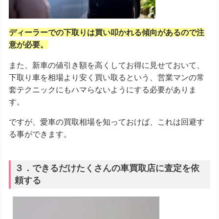
ディーラーでの下取りは買い叩かれる傾向があるので注
意が必要。
また、新車の値引き額を高くしてお得に見せておいて、
下取り車を相場より安く買い取るという、営業マンの常
套テクニックにもハマらないようにする必要がありま
す。
ですが、愛車の買取相場を知っておけば、これは回避す
る事ができます。
３．できるだけたくさんの車買取店に査定を依
頼する