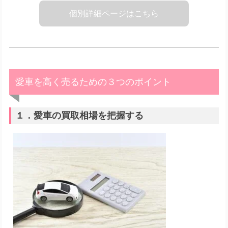
個別詳細ページはこちら
愛車を高く売るための３つのポイント
１．愛車の買取相場を把握する