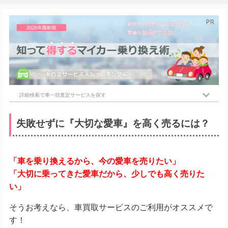
詳細検索で車一括査定サービスを探す
失敗せずに『大切な愛車』を高く売るには？
「車を乗り換えるから、今の愛車を売りたい」
「大切に乗ってきた愛車だから、少しでも高く売りた
い」
そうお考えなら、車買取サービスのご利用がオススメで
す！