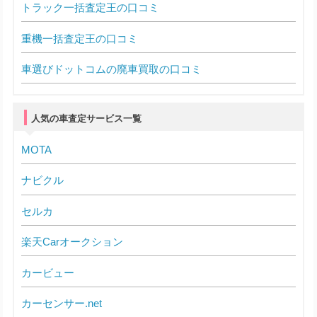
トラック一括査定王の口コミ
重機一括査定王の口コミ
車選びドットコムの廃車買取の口コミ
人気の車査定サービス一覧
MOTA
ナビクル
セルカ
楽天Carオークション
カービュー
カーセンサー.net