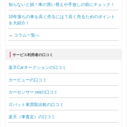
知らないと損！車の買い替えや手放しの前にチェック！
10年落ちの車を高く売るには？高く売るためのポイント
を大紹介！
→
コラム一覧へ
サービス利用者の口コミ
楽天Carオークションの口コミ
カービューの口コミ
カーセンサー.netの口コミ
ズバット車買取比較の口コミ
楽天（車査定）の口コミ