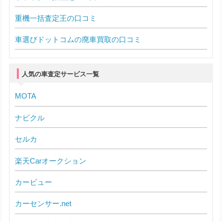
重機一括査定王の口コミ
車選びドットコムの廃車買取の口コミ
人気の車査定サービス一覧
MOTA
ナビクル
セルカ
楽天Carオークション
カービュー
カーセンサー.net