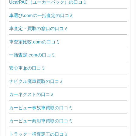
UcarPAC（ユーカーパック）の口コミ
車選び.comの一括査定の口コミ
車査定・買取の窓口の口コミ
車査定比較.comの口コミ
一括査定.comの口コミ
安心車.jpの口コミ
ナビクル廃車買取の口コミ
カーネクストの口コミ
カービュー事故車買取の口コミ
カービュー商用車買取の口コミ
トラック一括査定王の口コミ