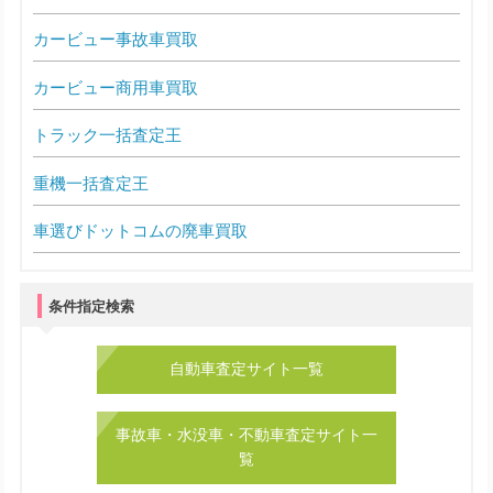
カービュー事故車買取
カービュー商用車買取
トラック一括査定王
重機一括査定王
車選びドットコムの廃車買取
条件指定検索
自動車査定サイト一覧
事故車・水没車・不動車査定サイト一
覧