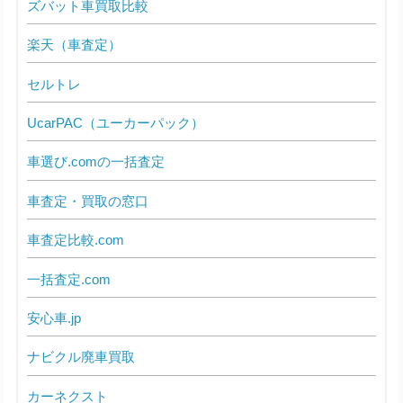
ズバット車買取比較
楽天（車査定）
セルトレ
UcarPAC（ユーカーパック）
車選び.comの一括査定
車査定・買取の窓口
車査定比較.com
一括査定.com
安心車.jp
ナビクル廃車買取
カーネクスト