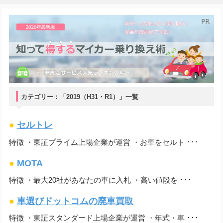
カテゴリー：「2019（H31・R1）」一覧
●
セルトレ
特徴 ・東証プライム上場企業が運営 ・お車をセルト ･･･
●
MOTA
特徴 ・最大20社があなたの車に入札 ・高い値段を ･･･
●
車選びドットコムの廃車買取
特徴 ・東証スタンダード上場企業が運営 ・年式・車 ･･･