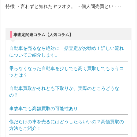
特徴 ・言わずと知れたヤフオク。 ・個人間売買とい ･･･
車査定関連コラム【人気コラム】
自動車を売るなら絶対に一括査定がお勧め！詳しい流れ
についてご紹介します。
乗らなくなった自動車を少しでも高く買取してもらうコ
ツとは？
自動車買取かそれとも下取りか、実際のところどうな
の？
事故車でも高額買取の可能性あり
傷だらけの車を売るにはどうしたらいいの？高価買取の
方法もご紹介！