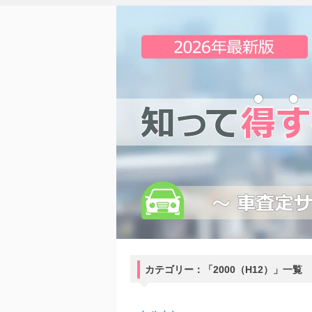
カテゴリー：「2000（H12）」一覧