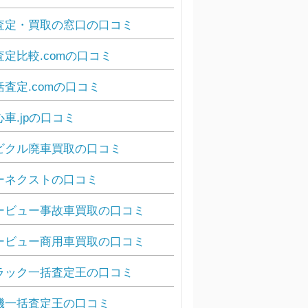
査定・買取の窓口の口コミ
査定比較.comの口コミ
括査定.comの口コミ
心車.jpの口コミ
ビクル廃車買取の口コミ
ーネクストの口コミ
ービュー事故車買取の口コミ
ービュー商用車買取の口コミ
ラック一括査定王の口コミ
機一括査定王の口コミ