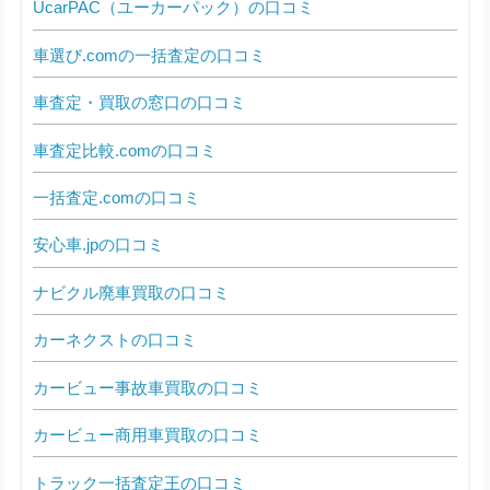
UcarPAC（ユーカーパック）の口コミ
車選び.comの一括査定の口コミ
車査定・買取の窓口の口コミ
車査定比較.comの口コミ
一括査定.comの口コミ
安心車.jpの口コミ
ナビクル廃車買取の口コミ
カーネクストの口コミ
カービュー事故車買取の口コミ
カービュー商用車買取の口コミ
トラック一括査定王の口コミ