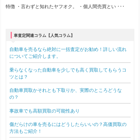
特徴 ・言わずと知れたヤフオク。 ・個人間売買とい ･･･
車査定関連コラム【人気コラム】
自動車を売るなら絶対に一括査定がお勧め！詳しい流れ
についてご紹介します。
乗らなくなった自動車を少しでも高く買取してもらうコ
ツとは？
自動車買取かそれとも下取りか、実際のところどうな
の？
事故車でも高額買取の可能性あり
傷だらけの車を売るにはどうしたらいいの？高価買取の
方法もご紹介！