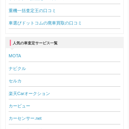
重機一括査定王の口コミ
車選びドットコムの廃車買取の口コミ
人気の車査定サービス一覧
MOTA
ナビクル
セルカ
楽天Carオークション
カービュー
カーセンサー.net