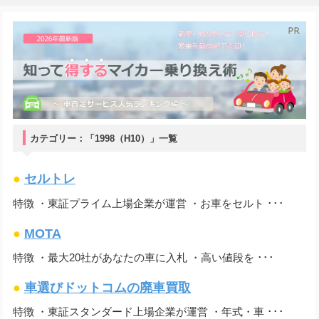
カテゴリー：「1998（H10）」一覧
●
セルトレ
特徴 ・東証プライム上場企業が運営 ・お車をセルト ･･･
●
MOTA
特徴 ・最大20社があなたの車に入札 ・高い値段を ･･･
●
車選びドットコムの廃車買取
特徴 ・東証スタンダード上場企業が運営 ・年式・車 ･･･