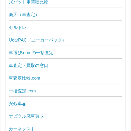
ズバット車買取比較
楽天（車査定）
セルトレ
UcarPAC（ユーカーパック）
車選び.comの一括査定
車査定・買取の窓口
車査定比較.com
一括査定.com
安心車.jp
ナビクル廃車買取
カーネクスト