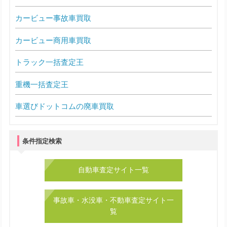
カービュー事故車買取
カービュー商用車買取
トラック一括査定王
重機一括査定王
車選びドットコムの廃車買取
条件指定検索
自動車査定サイト一覧
事故車・水没車・不動車査定サイト一
覧