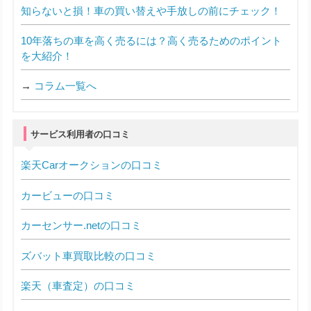
知らないと損！車の買い替えや手放しの前にチェック！
10年落ちの車を高く売るには？高く売るためのポイント
を大紹介！
→
コラム一覧へ
サービス利用者の口コミ
楽天Carオークションの口コミ
カービューの口コミ
カーセンサー.netの口コミ
ズバット車買取比較の口コミ
楽天（車査定）の口コミ