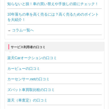
知らないと損！車の買い替えや手放しの前にチェック！
10年落ちの車を高く売るには？高く売るためのポイント
を大紹介！
→
コラム一覧へ
サービス利用者の口コミ
楽天Carオークションの口コミ
カービューの口コミ
カーセンサー.netの口コミ
ズバット車買取比較の口コミ
楽天（車査定）の口コミ