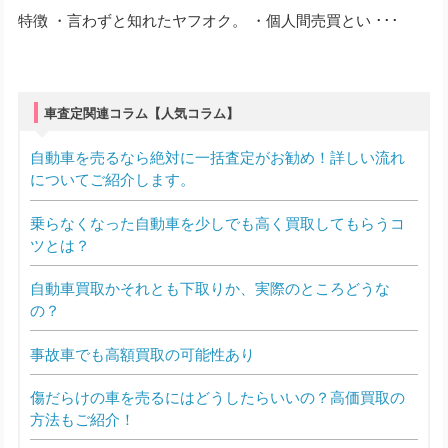
特徴 ・言わずと知れたヤフオク。 ・個人間売買とい ･･･
車査定関連コラム【人気コラム】
自動車を売るなら絶対に一括査定がお勧め！詳しい流れ
についてご紹介します。
乗らなくなった自動車を少しでも高く買取してもらうコ
ツとは？
自動車買取かそれとも下取りか、実際のところどうな
の？
事故車でも高額買取の可能性あり
傷だらけの車を売るにはどうしたらいいの？高価買取の
方法もご紹介！