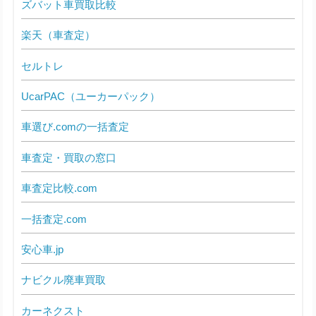
ズバット車買取比較
楽天（車査定）
セルトレ
UcarPAC（ユーカーパック）
車選び.comの一括査定
車査定・買取の窓口
車査定比較.com
一括査定.com
安心車.jp
ナビクル廃車買取
カーネクスト