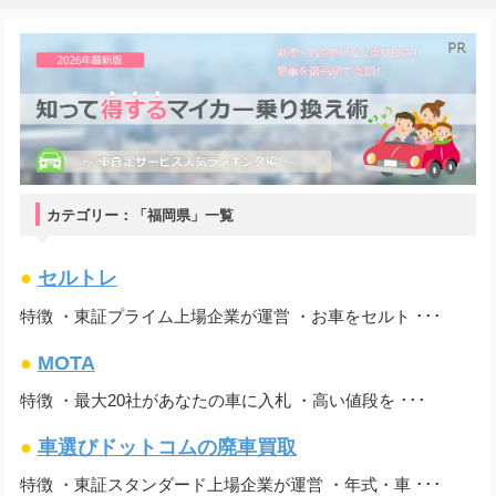
カテゴリー：「福岡県」一覧
●
セルトレ
特徴 ・東証プライム上場企業が運営 ・お車をセルト ･･･
●
MOTA
特徴 ・最大20社があなたの車に入札 ・高い値段を ･･･
●
車選びドットコムの廃車買取
特徴 ・東証スタンダード上場企業が運営 ・年式・車 ･･･