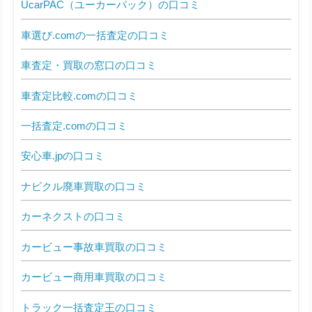
UcarPAC（ユーカーパック）の口コミ
車選び.comの一括査定の口コミ
車査定・買取の窓口の口コミ
車査定比較.comの口コミ
一括査定.comの口コミ
安心車.jpの口コミ
ナビクル廃車買取の口コミ
カーネクストの口コミ
カービュー事故車買取の口コミ
カービュー商用車買取の口コミ
トラック一括査定王の口コミ