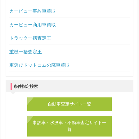
カービュー事故車買取
カービュー商用車買取
トラック一括査定王
重機一括査定王
車選びドットコムの廃車買取
条件指定検索
自動車査定サイト一覧
事故車・水没車・不動車査定サイト一
覧