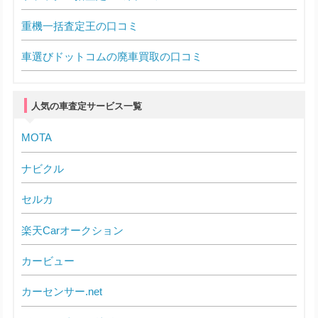
重機一括査定王の口コミ
車選びドットコムの廃車買取の口コミ
人気の車査定サービス一覧
MOTA
ナビクル
セルカ
楽天Carオークション
カービュー
カーセンサー.net