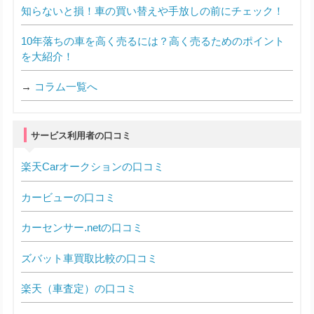
知らないと損！車の買い替えや手放しの前にチェック！
10年落ちの車を高く売るには？高く売るためのポイント
を大紹介！
→
コラム一覧へ
サービス利用者の口コミ
楽天Carオークションの口コミ
カービューの口コミ
カーセンサー.netの口コミ
ズバット車買取比較の口コミ
楽天（車査定）の口コミ