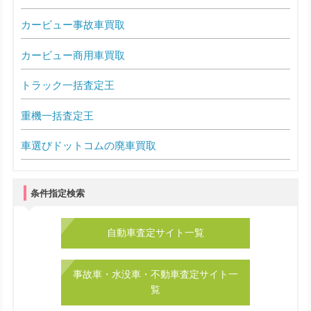
カービュー事故車買取
カービュー商用車買取
トラック一括査定王
重機一括査定王
車選びドットコムの廃車買取
条件指定検索
自動車査定サイト一覧
事故車・水没車・不動車査定サイト一
覧