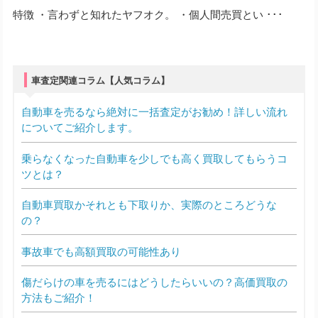
特徴 ・言わずと知れたヤフオク。 ・個人間売買とい ･･･
車査定関連コラム【人気コラム】
自動車を売るなら絶対に一括査定がお勧め！詳しい流れ
についてご紹介します。
乗らなくなった自動車を少しでも高く買取してもらうコ
ツとは？
自動車買取かそれとも下取りか、実際のところどうな
の？
事故車でも高額買取の可能性あり
傷だらけの車を売るにはどうしたらいいの？高価買取の
方法もご紹介！