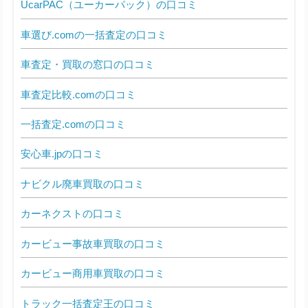
UcarPAC（ユーカーパック）の口コミ
車選び.comの一括査定の口コミ
車査定・買取の窓口の口コミ
車査定比較.comの口コミ
一括査定.comの口コミ
安心車.jpの口コミ
ナビクル廃車買取の口コミ
カーネクストの口コミ
カービュー事故車買取の口コミ
カービュー商用車買取の口コミ
トラック一括査定王の口コミ