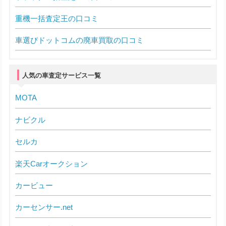
重機一括査定王の口コミ
車選びドットコムの廃車買取の口コミ
人気の車査定サービス一覧
MOTA
ナビクル
セルカ
楽天Carオークション
カービュー
カーセンサー.net