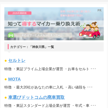
カテゴリー：「神奈川県」一覧
●
セルトレ
特徴 ・東証プライム上場企業が運営 ・お車をセルト ･･･
●
MOTA
特徴 ・最大20社があなたの車に入札 ・高い値段を ･･･
●
車選びドットコムの廃車買取
特徴 ・東証スタンダード上場企業が運営 ・年式・車 ･･･