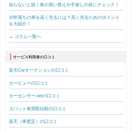
知らないと損！車の買い替えや手放しの前にチェック！
10年落ちの車を高く売るには？高く売るためのポイント
を大紹介！
→
コラム一覧へ
サービス利用者の口コミ
楽天Carオークションの口コミ
カービューの口コミ
カーセンサー.netの口コミ
ズバット車買取比較の口コミ
楽天（車査定）の口コミ