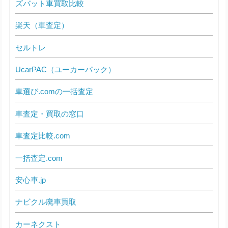
ズバット車買取比較
楽天（車査定）
セルトレ
UcarPAC（ユーカーパック）
車選び.comの一括査定
車査定・買取の窓口
車査定比較.com
一括査定.com
安心車.jp
ナビクル廃車買取
カーネクスト