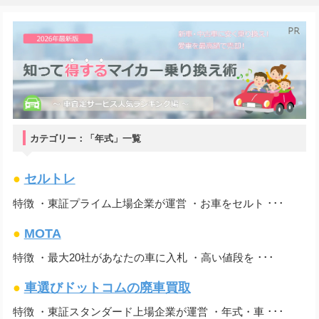
カテゴリー：「年式」一覧
●
セルトレ
特徴 ・東証プライム上場企業が運営 ・お車をセルト ･･･
●
MOTA
特徴 ・最大20社があなたの車に入札 ・高い値段を ･･･
●
車選びドットコムの廃車買取
特徴 ・東証スタンダード上場企業が運営 ・年式・車 ･･･