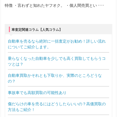
特徴 ・言わずと知れたヤフオク。 ・個人間売買とい ･･･
車査定関連コラム【人気コラム】
自動車を売るなら絶対に一括査定がお勧め！詳しい流れ
についてご紹介します。
乗らなくなった自動車を少しでも高く買取してもらうコ
ツとは？
自動車買取かそれとも下取りか、実際のところどうな
の？
事故車でも高額買取の可能性あり
傷だらけの車を売るにはどうしたらいいの？高価買取の
方法もご紹介！