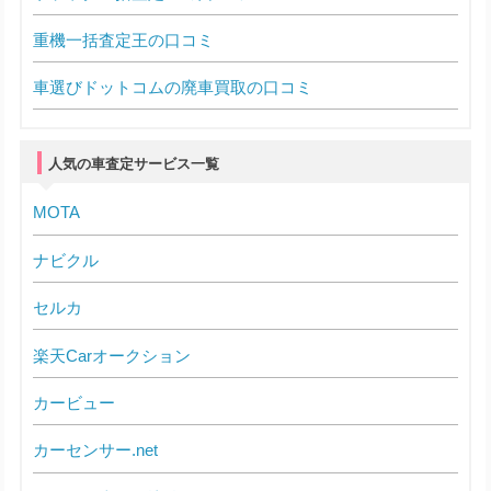
重機一括査定王の口コミ
車選びドットコムの廃車買取の口コミ
人気の車査定サービス一覧
MOTA
ナビクル
セルカ
楽天Carオークション
カービュー
カーセンサー.net