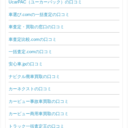
UcarPAC（ユーカーパック）の口コミ
車選び.comの一括査定の口コミ
車査定・買取の窓口の口コミ
車査定比較.comの口コミ
一括査定.comの口コミ
安心車.jpの口コミ
ナビクル廃車買取の口コミ
カーネクストの口コミ
カービュー事故車買取の口コミ
カービュー商用車買取の口コミ
トラック一括査定王の口コミ