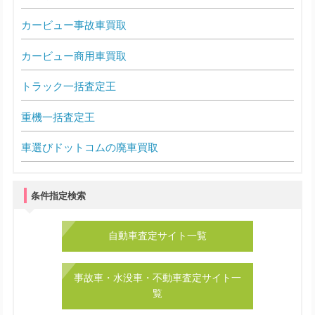
カービュー事故車買取
カービュー商用車買取
トラック一括査定王
重機一括査定王
車選びドットコムの廃車買取
条件指定検索
自動車査定サイト一覧
事故車・水没車・不動車査定サイト一
覧