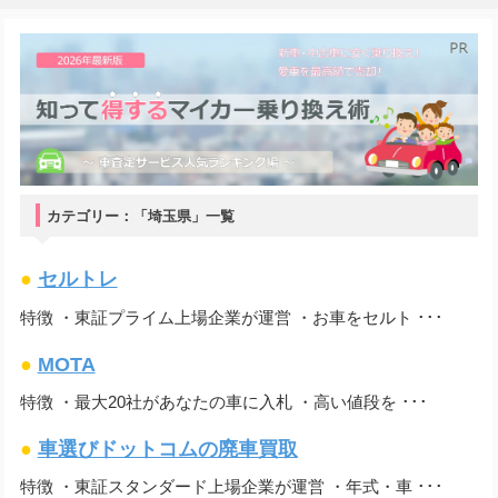
カテゴリー：「埼玉県」一覧
●
セルトレ
特徴 ・東証プライム上場企業が運営 ・お車をセルト ･･･
●
MOTA
特徴 ・最大20社があなたの車に入札 ・高い値段を ･･･
●
車選びドットコムの廃車買取
特徴 ・東証スタンダード上場企業が運営 ・年式・車 ･･･