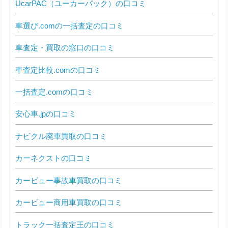
UcarPAC（ユーカーパック）の口コミ
車選び.comの一括査定の口コミ
車査定・買取の窓口の口コミ
車査定比較.comの口コミ
一括査定.comの口コミ
安心車.jpの口コミ
ナビクル廃車買取の口コミ
カーネクストの口コミ
カービュー事故車買取の口コミ
カービュー商用車買取の口コミ
トラック一括査定王の口コミ