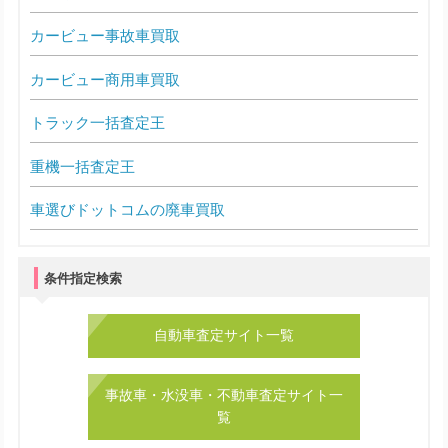
カービュー事故車買取
カービュー商用車買取
トラック一括査定王
重機一括査定王
車選びドットコムの廃車買取
条件指定検索
自動車査定サイト一覧
事故車・水没車・不動車査定サイト一
覧