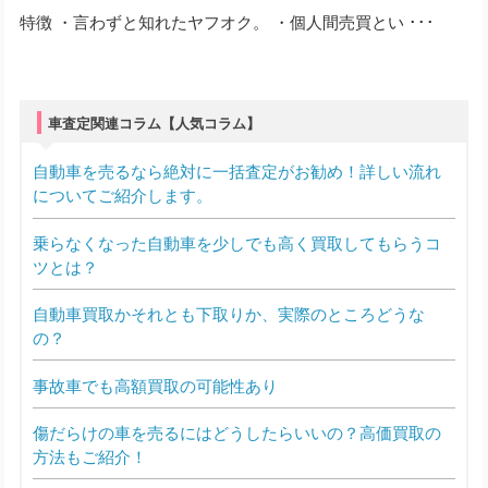
特徴 ・言わずと知れたヤフオク。 ・個人間売買とい ･･･
車査定関連コラム【人気コラム】
自動車を売るなら絶対に一括査定がお勧め！詳しい流れ
についてご紹介します。
乗らなくなった自動車を少しでも高く買取してもらうコ
ツとは？
自動車買取かそれとも下取りか、実際のところどうな
の？
事故車でも高額買取の可能性あり
傷だらけの車を売るにはどうしたらいいの？高価買取の
方法もご紹介！