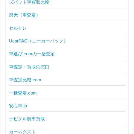
ズバット車買取比較
楽天（車査定）
セルトレ
UcarPAC（ユーカーパック）
車選び.comの一括査定
車査定・買取の窓口
車査定比較.com
一括査定.com
安心車.jp
ナビクル廃車買取
カーネクスト