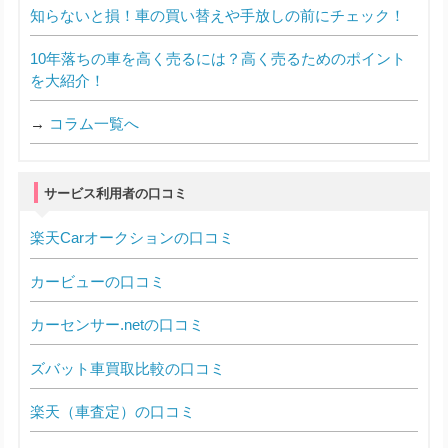
知らないと損！車の買い替えや手放しの前にチェック！
10年落ちの車を高く売るには？高く売るためのポイント
を大紹介！
→
コラム一覧へ
サービス利用者の口コミ
楽天Carオークションの口コミ
カービューの口コミ
カーセンサー.netの口コミ
ズバット車買取比較の口コミ
楽天（車査定）の口コミ