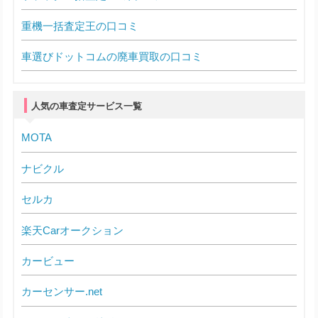
重機一括査定王の口コミ
車選びドットコムの廃車買取の口コミ
人気の車査定サービス一覧
MOTA
ナビクル
セルカ
楽天Carオークション
カービュー
カーセンサー.net