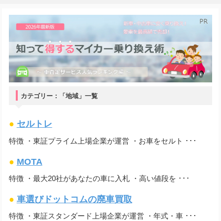
カテゴリー：「地域」一覧
●
セルトレ
特徴 ・東証プライム上場企業が運営 ・お車をセルト ･･･
●
MOTA
特徴 ・最大20社があなたの車に入札 ・高い値段を ･･･
●
車選びドットコムの廃車買取
特徴 ・東証スタンダード上場企業が運営 ・年式・車 ･･･