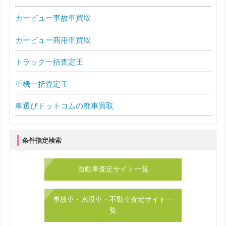
カービュー事故車買取
カービュー商用車買取
トラック一括査定王
重機一括査定王
車選びドットコムの廃車買取
条件指定検索
自動車査定サイト一覧
事故車・水没車・不動車査定サイト一
覧