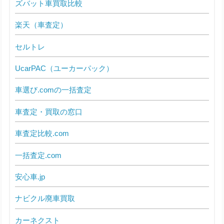
ズバット車買取比較
楽天（車査定）
セルトレ
UcarPAC（ユーカーパック）
車選び.comの一括査定
車査定・買取の窓口
車査定比較.com
一括査定.com
安心車.jp
ナビクル廃車買取
カーネクスト