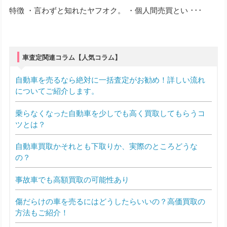
特徴 ・言わずと知れたヤフオク。 ・個人間売買とい ･･･
車査定関連コラム【人気コラム】
自動車を売るなら絶対に一括査定がお勧め！詳しい流れ
についてご紹介します。
乗らなくなった自動車を少しでも高く買取してもらうコ
ツとは？
自動車買取かそれとも下取りか、実際のところどうな
の？
事故車でも高額買取の可能性あり
傷だらけの車を売るにはどうしたらいいの？高価買取の
方法もご紹介！