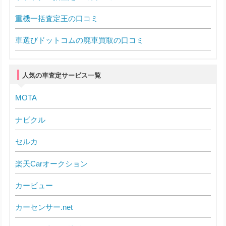
重機一括査定王の口コミ
車選びドットコムの廃車買取の口コミ
人気の車査定サービス一覧
MOTA
ナビクル
セルカ
楽天Carオークション
カービュー
カーセンサー.net