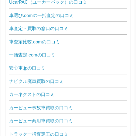
UcarPAC（ユーカーパック）の口コミ
車選び.comの一括査定の口コミ
車査定・買取の窓口の口コミ
車査定比較.comの口コミ
一括査定.comの口コミ
安心車.jpの口コミ
ナビクル廃車買取の口コミ
カーネクストの口コミ
カービュー事故車買取の口コミ
カービュー商用車買取の口コミ
トラック一括査定王の口コミ