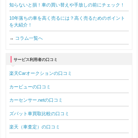
知らないと損！車の買い替えや手放しの前にチェック！
10年落ちの車を高く売るには？高く売るためのポイント
を大紹介！
→
コラム一覧へ
サービス利用者の口コミ
楽天Carオークションの口コミ
カービューの口コミ
カーセンサー.netの口コミ
ズバット車買取比較の口コミ
楽天（車査定）の口コミ