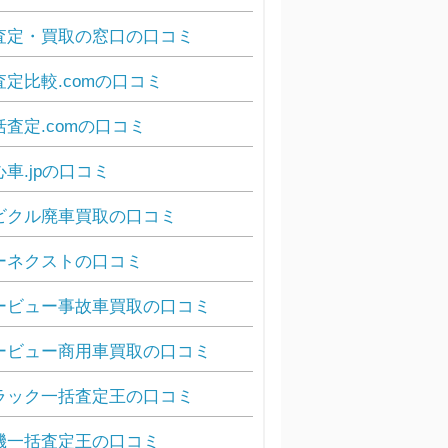
査定・買取の窓口の口コミ
査定比較.comの口コミ
括査定.comの口コミ
心車.jpの口コミ
ビクル廃車買取の口コミ
ーネクストの口コミ
ービュー事故車買取の口コミ
ービュー商用車買取の口コミ
ラック一括査定王の口コミ
機一括査定王の口コミ