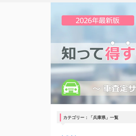
カテゴリー：「兵庫県」一覧